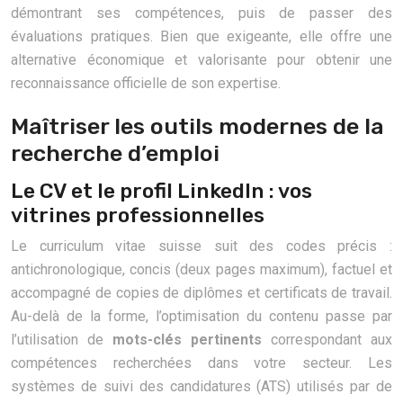
démontrant ses compétences, puis de passer des
évaluations pratiques. Bien que exigeante, elle offre une
alternative économique et valorisante pour obtenir une
reconnaissance officielle de son expertise.
Maîtriser les outils modernes de la
recherche d’emploi
Le CV et le profil LinkedIn : vos
vitrines professionnelles
Le curriculum vitae suisse suit des codes précis :
antichronologique, concis (deux pages maximum), factuel et
accompagné de copies de diplômes et certificats de travail.
Au-delà de la forme, l’optimisation du contenu passe par
l’utilisation de
mots-clés pertinents
correspondant aux
compétences recherchées dans votre secteur. Les
systèmes de suivi des candidatures (ATS) utilisés par de