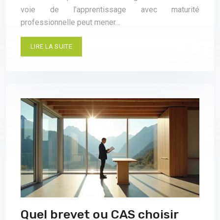
voie de l’apprentissage avec maturité
professionnelle peut mener…
LIRE LA SUITE
Quel brevet ou CAS choisir