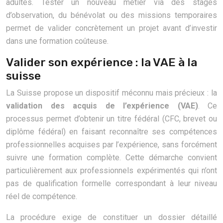
adultes. Tester un nouveau métier via des stages
d’observation, du bénévolat ou des missions temporaires
permet de valider concrètement un projet avant d’investir
dans une formation coûteuse.
Valider son expérience : la VAE à la
suisse
La Suisse propose un dispositif méconnu mais précieux : la
validation des acquis de l’expérience (VAE)
. Ce
processus permet d’obtenir un titre fédéral (CFC, brevet ou
diplôme fédéral) en faisant reconnaître ses compétences
professionnelles acquises par l’expérience, sans forcément
suivre une formation complète. Cette démarche convient
particulièrement aux professionnels expérimentés qui n’ont
pas de qualification formelle correspondant à leur niveau
réel de compétence.
La procédure exige de constituer un dossier détaillé