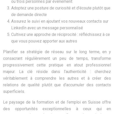
ou trois personnes par événement
Adoptez une posture de curiosité et d’écoute plutôt que
de demande directe
Assurez le suivi en ajoutant vos nouveaux contacts sur
LinkedIn avec un message personnalisé
Cultivez une approche de réciprocité : réfléchissez à ce
que vous pouvez apporter aux autres
Planifier sa stratégie de réseau sur le long terme, en y
consacrant régulièrement un peu de temps, transforme
progressivement cette pratique en atout professionnel
majeur. La clé réside dans l’authenticité : cherchez
véritablement à comprendre les autres et à créer des
relations de qualité plutôt que d’accumuler des contacts
superficiels.
Le paysage de la formation et de l’emploi en Suisse offre
des opportunités exceptionnelles à ceux qui en