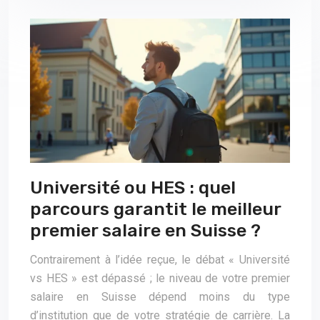
Université ou HES : quel
parcours garantit le meilleur
premier salaire en Suisse ?
Contrairement à l’idée reçue, le débat « Université
vs HES » est dépassé ; le niveau de votre premier
salaire en Suisse dépend moins du type
d’institution que de votre stratégie de carrière. La