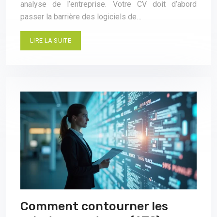
analyse de l’entreprise. Votre CV doit d’abord
passer la barrière des logiciels de…
LIRE LA SUITE
Comment contourner les