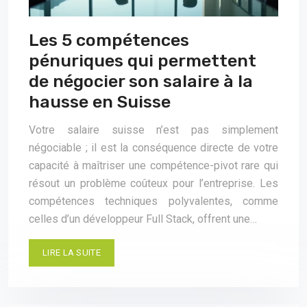
Les 5 compétences
pénuriques qui permettent
de négocier son salaire à la
hausse en Suisse
Votre salaire suisse n’est pas simplement
négociable ; il est la conséquence directe de votre
capacité à maîtriser une compétence-pivot rare qui
résout un problème coûteux pour l’entreprise. Les
compétences techniques polyvalentes, comme
celles d’un développeur Full Stack, offrent une…
LIRE LA SUITE