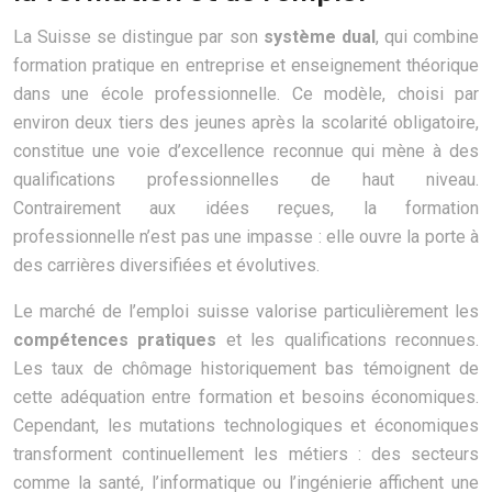
La Suisse se distingue par son
système dual
, qui combine
formation pratique en entreprise et enseignement théorique
dans une école professionnelle. Ce modèle, choisi par
environ deux tiers des jeunes après la scolarité obligatoire,
constitue une voie d’excellence reconnue qui mène à des
qualifications professionnelles de haut niveau.
Contrairement aux idées reçues, la formation
professionnelle n’est pas une impasse : elle ouvre la porte à
des carrières diversifiées et évolutives.
Le marché de l’emploi suisse valorise particulièrement les
compétences pratiques
et les qualifications reconnues.
Les taux de chômage historiquement bas témoignent de
cette adéquation entre formation et besoins économiques.
Cependant, les mutations technologiques et économiques
transforment continuellement les métiers : des secteurs
comme la santé, l’informatique ou l’ingénierie affichent une