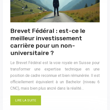
Brevet Fédéral : est-ce le
meilleur investissement
carrière pour un non-
universitaire ?
Le Brevet Fédéral est la voie royale en Suisse pour
transformer une expertise technique en une
position de cadre reconnue et bien rémunérée. Il est
officiellement équivalent à un Bachelor (niveau 6
CNC), mais bien plus ancré dans la réalité…
LIRE LA SUITE