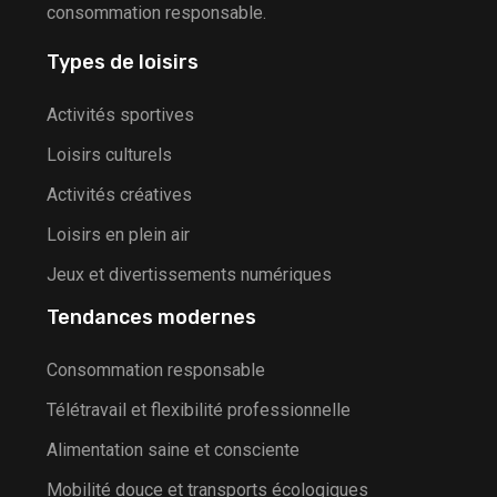
consommation responsable.
Types de loisirs
Activités sportives
Loisirs culturels
Activités créatives
Loisirs en plein air
Jeux et divertissements numériques
Tendances modernes
Consommation responsable
Télétravail et flexibilité professionnelle
Alimentation saine et consciente
Mobilité douce et transports écologiques