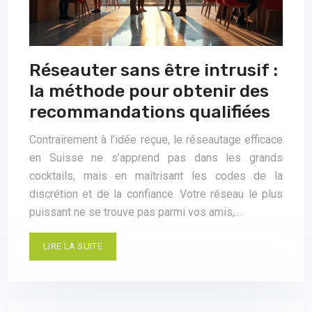
Réseauter sans être intrusif :
la méthode pour obtenir des
recommandations qualifiées
Contrairement à l’idée reçue, le réseautage efficace
en Suisse ne s’apprend pas dans les grands
cocktails, mais en maîtrisant les codes de la
discrétion et de la confiance. Votre réseau le plus
puissant ne se trouve pas parmi vos amis,…
LIRE LA SUITE