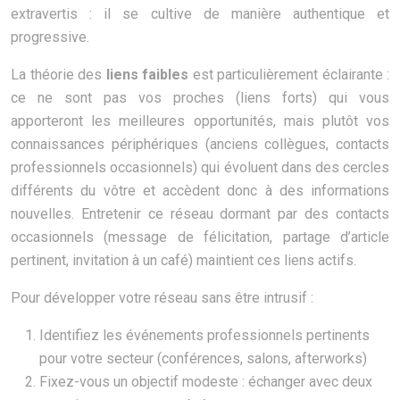
extravertis : il se cultive de manière authentique et
progressive.
La théorie des
liens faibles
est particulièrement éclairante :
ce ne sont pas vos proches (liens forts) qui vous
apporteront les meilleures opportunités, mais plutôt vos
connaissances périphériques (anciens collègues, contacts
professionnels occasionnels) qui évoluent dans des cercles
différents du vôtre et accèdent donc à des informations
nouvelles. Entretenir ce réseau dormant par des contacts
occasionnels (message de félicitation, partage d’article
pertinent, invitation à un café) maintient ces liens actifs.
Pour développer votre réseau sans être intrusif :
Identifiez les événements professionnels pertinents
pour votre secteur (conférences, salons, afterworks)
Fixez-vous un objectif modeste : échanger avec deux