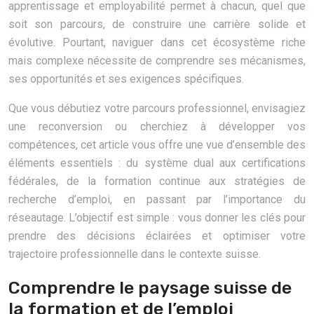
apprentissage et employabilité permet à chacun, quel que
soit son parcours, de construire une carrière solide et
évolutive. Pourtant, naviguer dans cet écosystème riche
mais complexe nécessite de comprendre ses mécanismes,
ses opportunités et ses exigences spécifiques.
Que vous débutiez votre parcours professionnel, envisagiez
une reconversion ou cherchiez à développer vos
compétences, cet article vous offre une vue d’ensemble des
éléments essentiels : du système dual aux certifications
fédérales, de la formation continue aux stratégies de
recherche d’emploi, en passant par l’importance du
réseautage. L’objectif est simple : vous donner les clés pour
prendre des décisions éclairées et optimiser votre
trajectoire professionnelle dans le contexte suisse.
Comprendre le paysage suisse de
la formation et de l’emploi