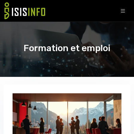
Formation et emploi