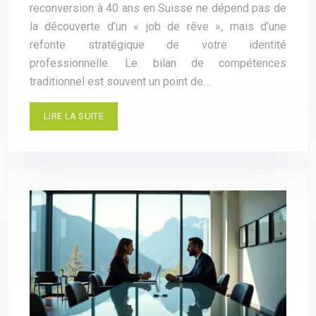
reconversion à 40 ans en Suisse ne dépend pas de
la découverte d’un « job de rêve », mais d’une
refonte stratégique de votre identité
professionnelle. Le bilan de compétences
traditionnel est souvent un point de…
LIRE LA SUITE