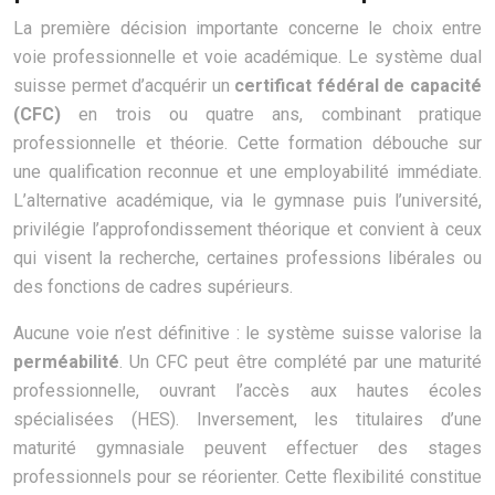
La première décision importante concerne le choix entre
voie professionnelle et voie académique. Le système dual
suisse permet d’acquérir un
certificat fédéral de capacité
(CFC)
en trois ou quatre ans, combinant pratique
professionnelle et théorie. Cette formation débouche sur
une qualification reconnue et une employabilité immédiate.
L’alternative académique, via le gymnase puis l’université,
privilégie l’approfondissement théorique et convient à ceux
qui visent la recherche, certaines professions libérales ou
des fonctions de cadres supérieurs.
Aucune voie n’est définitive : le système suisse valorise la
perméabilité
. Un CFC peut être complété par une maturité
professionnelle, ouvrant l’accès aux hautes écoles
spécialisées (HES). Inversement, les titulaires d’une
maturité gymnasiale peuvent effectuer des stages
professionnels pour se réorienter. Cette flexibilité constitue