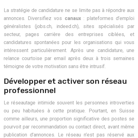
La stratégie de candidature ne se limite pas à répondre aux
annonces. Diversifiez vos
canaux
: plateformes d’emploi
généralistes (jobs.ch, indeed.ch), sites spécialisés par
secteur, pages carrière des entreprises ciblées, et
candidatures spontanées pour les organisations qui vous
intéressent particulièrement. Après une candidature, une
relance courtoise par email après deux à trois semaines
témoigne de votre motivation sans être intrusif.
Développer et activer son réseau
professionnel
Le réseautage intimide souvent les personnes introverties
ou peu habituées à cette pratique. Pourtant, en Suisse
comme ailleurs, une proportion significative des postes se
pourvoit par recommandation ou contact direct, avant même
publication d’annonces. Le réseau n’est pas réservé aux