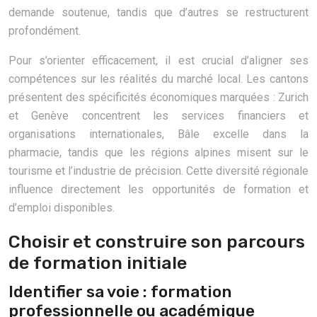
demande soutenue, tandis que d’autres se restructurent
profondément.
Pour s’orienter efficacement, il est crucial d’aligner ses
compétences sur les réalités du marché local. Les cantons
présentent des spécificités économiques marquées : Zurich
et Genève concentrent les services financiers et
organisations internationales, Bâle excelle dans la
pharmacie, tandis que les régions alpines misent sur le
tourisme et l’industrie de précision. Cette diversité régionale
influence directement les opportunités de formation et
d’emploi disponibles.
Choisir et construire son parcours
de formation initiale
Identifier sa voie : formation
professionnelle ou académique