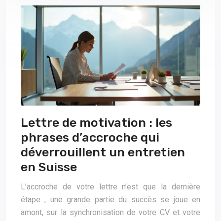
Lettre de motivation : les
phrases d’accroche qui
déverrouillent un entretien
en Suisse
L’accroche de votre lettre n’est que la dernière
étape ; une grande partie du succès se joue en
amont, sur la synchronisation de votre CV et votre