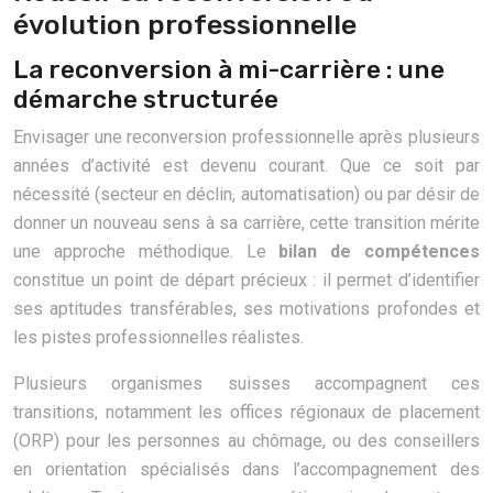
évolution professionnelle
La reconversion à mi-carrière : une
démarche structurée
Envisager une reconversion professionnelle après plusieurs
années d’activité est devenu courant. Que ce soit par
nécessité (secteur en déclin, automatisation) ou par désir de
donner un nouveau sens à sa carrière, cette transition mérite
une approche méthodique. Le
bilan de compétences
constitue un point de départ précieux : il permet d’identifier
ses aptitudes transférables, ses motivations profondes et
les pistes professionnelles réalistes.
Plusieurs organismes suisses accompagnent ces
transitions, notamment les offices régionaux de placement
(ORP) pour les personnes au chômage, ou des conseillers
en orientation spécialisés dans l’accompagnement des