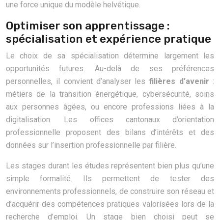
une force unique du modèle helvétique.
Optimiser son apprentissage :
spécialisation et expérience pratique
Le choix de sa spécialisation détermine largement les
opportunités futures. Au-delà de ses préférences
personnelles, il convient d’analyser les
filières d’avenir
:
métiers de la transition énergétique, cybersécurité, soins
aux personnes âgées, ou encore professions liées à la
digitalisation. Les offices cantonaux d’orientation
professionnelle proposent des bilans d’intérêts et des
données sur l’insertion professionnelle par filière.
Les stages durant les études représentent bien plus qu’une
simple formalité. Ils permettent de tester des
environnements professionnels, de construire son réseau et
d’acquérir des compétences pratiques valorisées lors de la
recherche d’emploi. Un stage bien choisi peut se