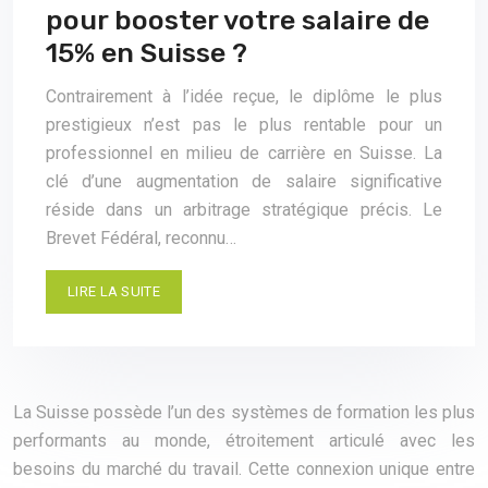
pour booster votre salaire de
15% en Suisse ?
Contrairement à l’idée reçue, le diplôme le plus
prestigieux n’est pas le plus rentable pour un
professionnel en milieu de carrière en Suisse. La
clé d’une augmentation de salaire significative
réside dans un arbitrage stratégique précis. Le
Brevet Fédéral, reconnu…
LIRE LA SUITE
La Suisse possède l’un des systèmes de formation les plus
performants au monde, étroitement articulé avec les
besoins du marché du travail. Cette connexion unique entre