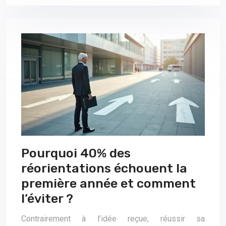
Pourquoi 40% des
réorientations échouent la
première année et comment
l’éviter ?
Contrairement à l’idée reçue, réussir sa