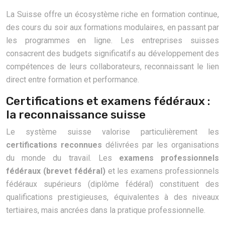
La Suisse offre un écosystème riche en formation continue,
des cours du soir aux formations modulaires, en passant par
les programmes en ligne. Les entreprises suisses
consacrent des budgets significatifs au développement des
compétences de leurs collaborateurs, reconnaissant le lien
direct entre formation et performance.
Certifications et examens fédéraux :
la reconnaissance suisse
Le système suisse valorise particulièrement les
certifications reconnues
délivrées par les organisations
du monde du travail. Les
examens professionnels
fédéraux (brevet fédéral)
et les examens professionnels
fédéraux supérieurs (diplôme fédéral) constituent des
qualifications prestigieuses, équivalentes à des niveaux
tertiaires, mais ancrées dans la pratique professionnelle.