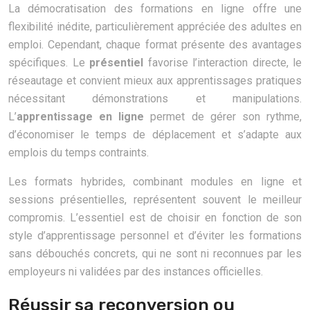
La démocratisation des formations en ligne offre une
flexibilité inédite, particulièrement appréciée des adultes en
emploi. Cependant, chaque format présente des avantages
spécifiques. Le
présentiel
favorise l’interaction directe, le
réseautage et convient mieux aux apprentissages pratiques
nécessitant démonstrations et manipulations.
L’
apprentissage en ligne
permet de gérer son rythme,
d’économiser le temps de déplacement et s’adapte aux
emplois du temps contraints.
Les formats hybrides, combinant modules en ligne et
sessions présentielles, représentent souvent le meilleur
compromis. L’essentiel est de choisir en fonction de son
style d’apprentissage personnel et d’éviter les formations
sans débouchés concrets, qui ne sont ni reconnues par les
employeurs ni validées par des instances officielles.
Réussir sa reconversion ou