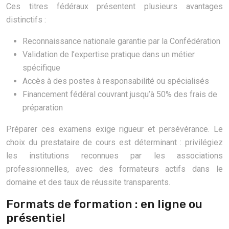
Ces titres fédéraux présentent plusieurs avantages
distinctifs :
Reconnaissance nationale garantie par la Confédération
Validation de l’expertise pratique dans un métier
spécifique
Accès à des postes à responsabilité ou spécialisés
Financement fédéral couvrant jusqu’à 50% des frais de
préparation
Préparer ces examens exige rigueur et persévérance. Le
choix du prestataire de cours est déterminant : privilégiez
les institutions reconnues par les associations
professionnelles, avec des formateurs actifs dans le
domaine et des taux de réussite transparents.
Formats de formation : en ligne ou
présentiel