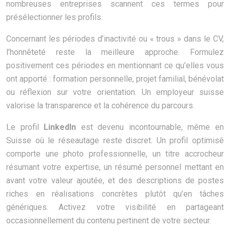
nombreuses entreprises scannent ces termes pour
présélectionner les profils.
Concernant les périodes d’inactivité ou « trous » dans le CV,
l’honnêteté reste la meilleure approche. Formulez
positivement ces périodes en mentionnant ce qu’elles vous
ont apporté : formation personnelle, projet familial, bénévolat
ou réflexion sur votre orientation. Un employeur suisse
valorise la transparence et la cohérence du parcours.
Le profil
LinkedIn
est devenu incontournable, même en
Suisse où le réseautage reste discret. Un profil optimisé
comporte une photo professionnelle, un titre accrocheur
résumant votre expertise, un résumé personnel mettant en
avant votre valeur ajoutée, et des descriptions de postes
riches en réalisations concrètes plutôt qu’en tâches
génériques. Activez votre visibilité en partageant
occasionnellement du contenu pertinent de votre secteur.