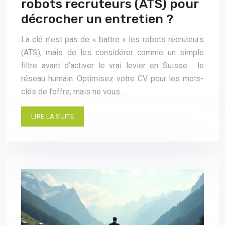
robots recruteurs (ATS) pour
décrocher un entretien ?
La clé n’est pas de « battre » les robots recruteurs
(ATS), mais de les considérer comme un simple
filtre avant d’activer le vrai levier en Suisse : le
réseau humain. Optimisez votre CV pour les mots-
clés de l’offre, mais ne vous…
LIRE LA SUITE