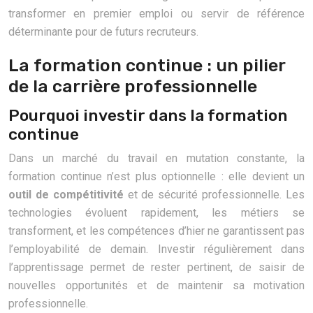
transformer en premier emploi ou servir de référence
déterminante pour de futurs recruteurs.
La formation continue : un pilier
de la carrière professionnelle
Pourquoi investir dans la formation
continue
Dans un marché du travail en mutation constante, la
formation continue n’est plus optionnelle : elle devient un
outil de compétitivité
et de sécurité professionnelle. Les
technologies évoluent rapidement, les métiers se
transforment, et les compétences d’hier ne garantissent pas
l’employabilité de demain. Investir régulièrement dans
l’apprentissage permet de rester pertinent, de saisir de
nouvelles opportunités et de maintenir sa motivation
professionnelle.