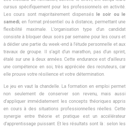
cursus spécifiquement pour les professionnels en activité.
Les cours sont majoritairement dispensés
le soir ou le
samedi
, en format présentiel ou à distance, permettant une
flexibilité maximale. L’organisation type d’un candidat
consiste à bloquer deux soirs par semaine pour les cours et
à dédier une partie du week-end à l’étude personnelle et aux
travaux de groupe. Il s’agit d’un marathon, pas d’un sprint,
étalé sur une à deux années. Cette endurance est d’ailleurs
une compétence en soi, très appréciée des recruteurs, car
elle prouve votre résilience et votre détermination.
Le jeu en vaut la chandelle. La formation en emploi permet
non seulement de conserver son revenu, mais aussi
d’appliquer immédiatement les concepts théoriques appris
en cours à des situations professionnelles réelles. Cette
synergie entre théorie et pratique est un accélérateur
d’apprentissage puissant. Et les résultats sont là : selon les