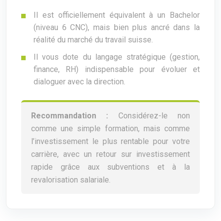
Il est officiellement équivalent à un Bachelor
(niveau 6 CNC), mais bien plus ancré dans la
réalité du marché du travail suisse.
Il vous dote du langage stratégique (gestion,
finance, RH) indispensable pour évoluer et
dialoguer avec la direction.
Recommandation :
Considérez-le non
comme une simple formation, mais comme
l’investissement le plus rentable pour votre
carrière, avec un retour sur investissement
rapide grâce aux subventions et à la
revalorisation salariale.