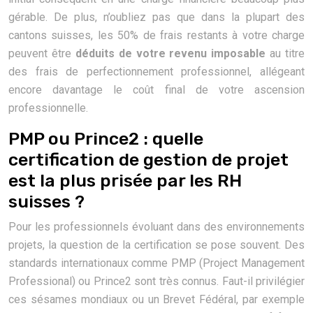
gérable. De plus, n’oubliez pas que dans la plupart des
cantons suisses, les 50% de frais restants à votre charge
peuvent être
déduits de votre revenu imposable
au titre
des frais de perfectionnement professionnel, allégeant
encore davantage le coût final de votre ascension
professionnelle.
PMP ou Prince2 : quelle
certification de gestion de projet
est la plus prisée par les RH
suisses ?
Pour les professionnels évoluant dans des environnements
projets, la question de la certification se pose souvent. Des
standards internationaux comme PMP (Project Management
Professional) ou Prince2 sont très connus. Faut-il privilégier
ces sésames mondiaux ou un Brevet Fédéral, par exemple