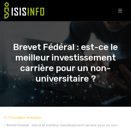
Brevet Fédéral : est-ce le
meilleur investissement
carrière pour un non-
universitaire ?
/
Formation et emploi
/ Brevet Fédéral : est-ce le meilleur investissement carrière pour un non-