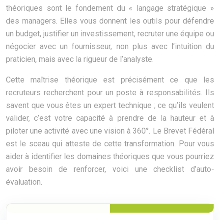
théoriques sont le fondement du « langage stratégique »
des managers. Elles vous donnent les outils pour défendre
un budget, justifier un investissement, recruter une équipe ou
négocier avec un fournisseur, non plus avec l’intuition du
praticien, mais avec la rigueur de l’analyste.
Cette maîtrise théorique est précisément ce que les
recruteurs recherchent pour un poste à responsabilités. Ils
savent que vous êtes un expert technique ; ce qu’ils veulent
valider, c’est votre capacité à prendre de la hauteur et à
piloter une activité avec une vision à 360°. Le Brevet Fédéral
est le sceau qui atteste de cette transformation. Pour vous
aider à identifier les domaines théoriques que vous pourriez
avoir besoin de renforcer, voici une checklist d’auto-
évaluation.