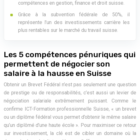
compétences en gestion, finance et droit suisse.
Grâce à la subvention fédérale de 50%, il
représente l’un des investissements carrière les
plus rentables sur le marché du travail suisse.
Les 5 compétences pénuriques qui
permettent de négocier son
salaire à la hausse en Suisse
Obtenir un Brevet Fédéral n’est pas seulement une question
de prestige ou de responsabilités, c’est aussi un levier de
négociation salariale extrêmement puissant. Comme le
confirme ICT-Formation professionnelle Suisse, « un brevet
ou un diplôme fédéral vous permet d’obtenir le même salaire
qu’un diplômé d’une haute école ». Pour maximiser ce retour
sur investissement, la clé est de cibler un domaine où la