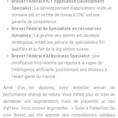
Brevet Fédéral d’ICT Application Development
Specialist :
Le développement d’applications reste un
domaine clé, et ce titre de niveau 6 CNC est une
garantie de compétence.
Brevet Fédéral de Spécialiste en ressources
humaines :
La gestion des talents est devenue
stratégique, créant une pénurie de spécialistes RH
qualifiés et au fait de la législation suisse.
Brevet Fédéral d’AI Business Specialist :
Une
certification très récente qui répond à la vague de
l’intelligence artificielle, positionnant ses titulaires à
l’avant-garde du marché.
Armé d’un tel diplôme, votre entretien annuel de
performance change de nature. Vous n’êtes plus en train de
demander une augmentation, mais de présenter un cas
d’affaire. Vous pouvez argumenter : « Suite à l’obtention de
mon Brevet, qui m’a apporté des compétences validées