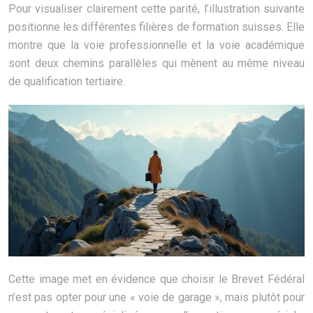
Pour visualiser clairement cette parité, l’illustration suivante
positionne les différentes filières de formation suisses. Elle
montre que la voie professionnelle et la voie académique
sont deux chemins parallèles qui mènent au même niveau
de qualification tertiaire.
Cette image met en évidence que choisir le Brevet Fédéral
n’est pas opter pour une « voie de garage », mais plutôt pour