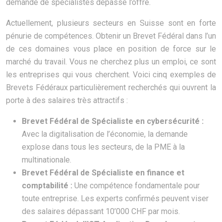
demande de spécialistes dépasse l’offre.
Actuellement, plusieurs secteurs en Suisse sont en forte
pénurie de compétences. Obtenir un Brevet Fédéral dans l’un
de ces domaines vous place en position de force sur le
marché du travail. Vous ne cherchez plus un emploi, ce sont
les entreprises qui vous cherchent. Voici cinq exemples de
Brevets Fédéraux particulièrement recherchés qui ouvrent la
porte à des salaires très attractifs :
Brevet Fédéral de Spécialiste en cybersécurité :
Avec la digitalisation de l’économie, la demande
explose dans tous les secteurs, de la PME à la
multinationale.
Brevet Fédéral de Spécialiste en finance et
comptabilité :
Une compétence fondamentale pour
toute entreprise. Les experts confirmés peuvent viser
des salaires dépassant 10’000 CHF par mois.