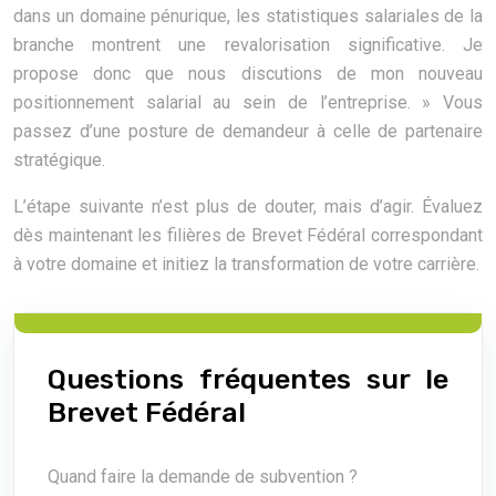
dans un domaine pénurique, les statistiques salariales de la
branche montrent une revalorisation significative. Je
propose donc que nous discutions de mon nouveau
positionnement salarial au sein de l’entreprise. » Vous
passez d’une posture de demandeur à celle de partenaire
stratégique.
L’étape suivante n’est plus de douter, mais d’agir. Évaluez
dès maintenant les filières de Brevet Fédéral correspondant
à votre domaine et initiez la transformation de votre carrière.
Questions fréquentes sur le
Brevet Fédéral
Quand faire la demande de subvention ?