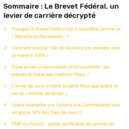
Sommaire : Le Brevet Fédéral, un
levier de carrière décrypté
Pourquoi le Brevet Fédéral est-il considéré comme un
« Bachelor professionnel » ?
Comment concilier 15h de révisions par semaine avec
un travail à 100% ?
École privée ou association professionnelle : qui
prépare le mieux aux examens finaux ?
L’erreur de sous-estimer la partie théorique quand on
est un « homme de terrain »
Quand soumettre vos factures à la Confédération pour
récupérer 50% des frais de cours ?
PMP ou Prince2 : quelle certification de gestion de