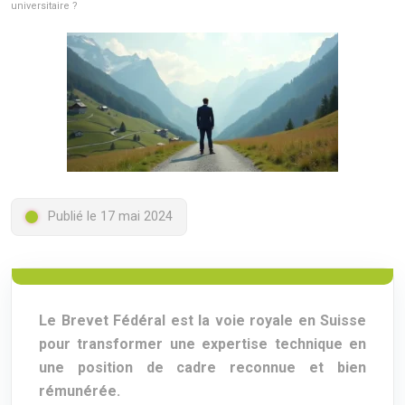
universitaire ?
Publié le 17 mai 2024
Le Brevet Fédéral est la voie royale en Suisse
pour transformer une expertise technique en
une position de cadre reconnue et bien
rémunérée.