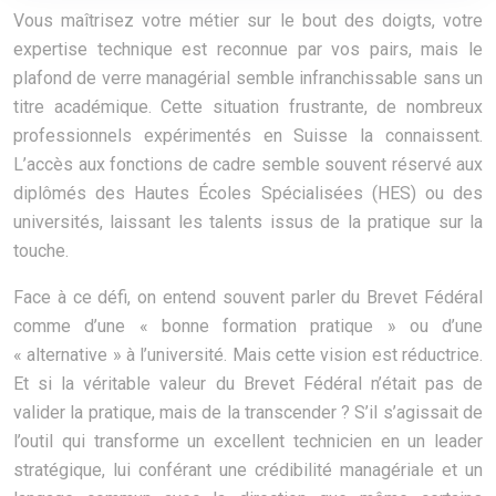
Vous maîtrisez votre métier sur le bout des doigts, votre
expertise technique est reconnue par vos pairs, mais le
plafond de verre managérial semble infranchissable sans un
titre académique. Cette situation frustrante, de nombreux
professionnels expérimentés en Suisse la connaissent.
L’accès aux fonctions de cadre semble souvent réservé aux
diplômés des Hautes Écoles Spécialisées (HES) ou des
universités, laissant les talents issus de la pratique sur la
touche.
Face à ce défi, on entend souvent parler du Brevet Fédéral
comme d’une « bonne formation pratique » ou d’une
« alternative » à l’université. Mais cette vision est réductrice.
Et si la véritable valeur du Brevet Fédéral n’était pas de
valider la pratique, mais de la transcender ? S’il s’agissait de
l’outil qui transforme un excellent technicien en un leader
stratégique, lui conférant une crédibilité managériale et un