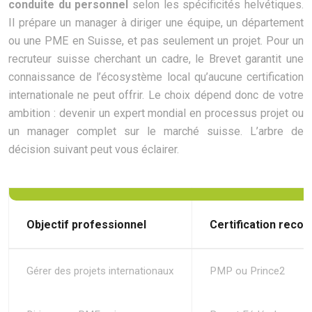
conduite du personnel
selon les spécificités helvétiques.
Il prépare un manager à diriger une équipe, un département
ou une PME en Suisse, et pas seulement un projet. Pour un
recruteur suisse cherchant un cadre, le Brevet garantit une
connaissance de l’écosystème local qu’aucune certification
internationale ne peut offrir. Le choix dépend donc de votre
ambition : devenir un expert mondial en processus projet ou
un manager complet sur le marché suisse. L’arbre de
décision suivant peut vous éclairer.
Objectif professionnel
Certification rec
Gérer des projets internationaux
PMP ou Prince2