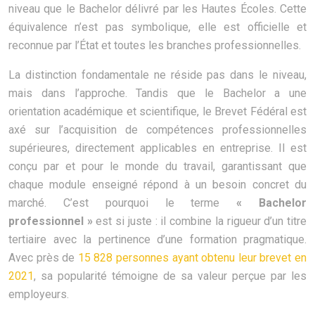
niveau que le Bachelor délivré par les Hautes Écoles. Cette
équivalence n’est pas symbolique, elle est officielle et
reconnue par l’État et toutes les branches professionnelles.
La distinction fondamentale ne réside pas dans le niveau,
mais dans l’approche. Tandis que le Bachelor a une
orientation académique et scientifique, le Brevet Fédéral est
axé sur l’acquisition de compétences professionnelles
supérieures, directement applicables en entreprise. Il est
conçu par et pour le monde du travail, garantissant que
chaque module enseigné répond à un besoin concret du
marché. C’est pourquoi le terme
« Bachelor
professionnel »
est si juste : il combine la rigueur d’un titre
tertiaire avec la pertinence d’une formation pragmatique.
Avec près de
15 828 personnes ayant obtenu leur brevet en
2021
, sa popularité témoigne de sa valeur perçue par les
employeurs.