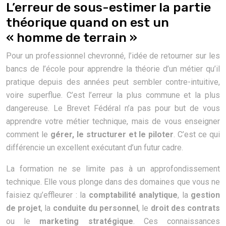
L’erreur de sous-estimer la partie
théorique quand on est un
« homme de terrain »
Pour un professionnel chevronné, l’idée de retourner sur les
bancs de l’école pour apprendre la théorie d’un métier qu’il
pratique depuis des années peut sembler contre-intuitive,
voire superflue. C’est l’erreur la plus commune et la plus
dangereuse. Le Brevet Fédéral n’a pas pour but de vous
apprendre votre métier technique, mais de vous enseigner
comment le
gérer, le structurer et le piloter
. C’est ce qui
différencie un excellent exécutant d’un futur cadre.
La formation ne se limite pas à un approfondissement
technique. Elle vous plonge dans des domaines que vous ne
faisiez qu’effleurer : la
comptabilité analytique
, la
gestion
de projet
, la
conduite du personnel
, le
droit des contrats
ou le
marketing stratégique
. Ces connaissances