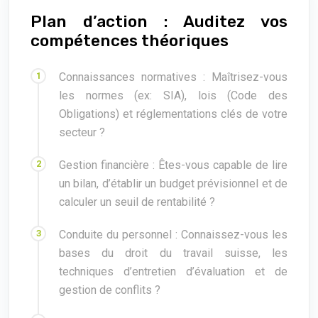
Plan d’action : Auditez vos
compétences théoriques
Connaissances normatives : Maîtrisez-vous
les normes (ex: SIA), lois (Code des
Obligations) et réglementations clés de votre
secteur ?
Gestion financière : Êtes-vous capable de lire
un bilan, d’établir un budget prévisionnel et de
calculer un seuil de rentabilité ?
Conduite du personnel : Connaissez-vous les
bases du droit du travail suisse, les
techniques d’entretien d’évaluation et de
gestion de conflits ?