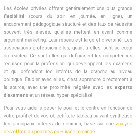
Les écoles privées offrent généralement une plus grande
flexibilité
(cours du soir, en journée, en ligne), un
encadrement pédagogique structuré et des taux de réussite
souvent très élevés, qu’elles mettent en avant comme
argument marketing. Leur réseau est large et diversifié. Les
associations professionnelles, quant à elles, sont au cœur
du réacteur. Ce sont elles qui définissent les compétences
requises pour la profession, qui développent les examens
et qui défendent les intérêts de la branche au niveau
politique. Étudier avec elles, c’est apprendre directement à
la source, avec une proximité inégalée avec les
experts
d’examens
et un réseau hyper-spécialisé.
Pour vous aider à peser le pour et le contre en fonction de
votre profil et de vos objectifs, le tableau suivant synthétise
les principaux critères de décision, basé sur une
analyse
des offres disponibles en Suisse romande
.