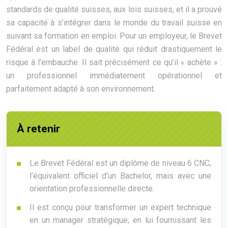
standards de qualité suisses, aux lois suisses, et il a prouvé
sa capacité à s’intégrer dans le monde du travail suisse en
suivant sa formation en emploi. Pour un employeur, le Brevet
Fédéral est un label de qualité qui réduit drastiquement le
risque à l’embauche. Il sait précisément ce qu’il « achète » :
un professionnel immédiatement opérationnel et
parfaitement adapté à son environnement.
À retenir
Le Brevet Fédéral est un diplôme de niveau 6 CNC,
l’équivalent officiel d’un Bachelor, mais avec une
orientation professionnelle directe.
Il est conçu pour transformer un expert technique
en un manager stratégique, en lui fournissant les