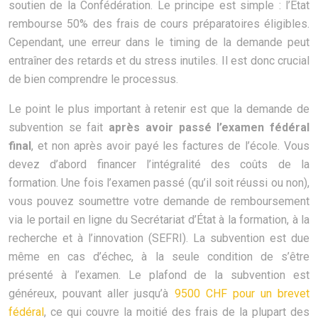
soutien de la Confédération. Le principe est simple : l’État
rembourse 50% des frais de cours préparatoires éligibles.
Cependant, une erreur dans le timing de la demande peut
entraîner des retards et du stress inutiles. Il est donc crucial
de bien comprendre le processus.
Le point le plus important à retenir est que la demande de
subvention se fait
après avoir passé l’examen fédéral
final
, et non après avoir payé les factures de l’école. Vous
devez d’abord financer l’intégralité des coûts de la
formation. Une fois l’examen passé (qu’il soit réussi ou non),
vous pouvez soumettre votre demande de remboursement
via le portail en ligne du Secrétariat d’État à la formation, à la
recherche et à l’innovation (SEFRI). La subvention est due
même en cas d’échec, à la seule condition de s’être
présenté à l’examen. Le plafond de la subvention est
généreux, pouvant aller jusqu’à
9500 CHF pour un brevet
fédéral
, ce qui couvre la moitié des frais de la plupart des