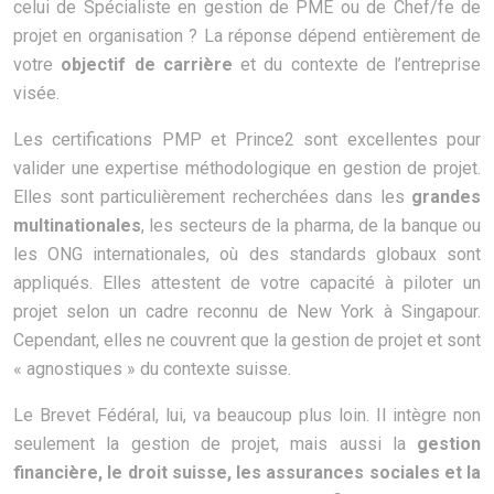
celui de Spécialiste en gestion de PME ou de Chef/fe de
projet en organisation ? La réponse dépend entièrement de
votre
objectif de carrière
et du contexte de l’entreprise
visée.
Les certifications PMP et Prince2 sont excellentes pour
valider une expertise méthodologique en gestion de projet.
Elles sont particulièrement recherchées dans les
grandes
multinationales
, les secteurs de la pharma, de la banque ou
les ONG internationales, où des standards globaux sont
appliqués. Elles attestent de votre capacité à piloter un
projet selon un cadre reconnu de New York à Singapour.
Cependant, elles ne couvrent que la gestion de projet et sont
« agnostiques » du contexte suisse.
Le Brevet Fédéral, lui, va beaucoup plus loin. Il intègre non
seulement la gestion de projet, mais aussi la
gestion
financière, le droit suisse, les assurances sociales et la