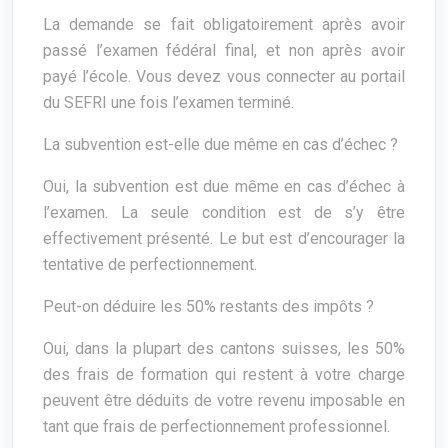
La demande se fait obligatoirement après avoir
passé l’examen fédéral final, et non après avoir
payé l’école. Vous devez vous connecter au portail
du SEFRI une fois l’examen terminé.
La subvention est-elle due même en cas d’échec ?
Oui, la subvention est due même en cas d’échec à
l’examen. La seule condition est de s’y être
effectivement présenté. Le but est d’encourager la
tentative de perfectionnement.
Peut-on déduire les 50% restants des impôts ?
Oui, dans la plupart des cantons suisses, les 50%
des frais de formation qui restent à votre charge
peuvent être déduits de votre revenu imposable en
tant que frais de perfectionnement professionnel.