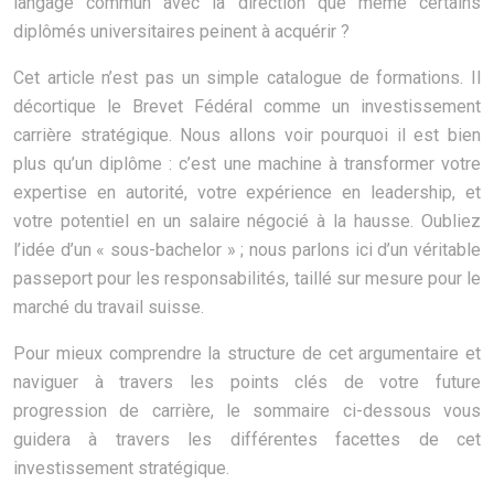
langage commun avec la direction que même certains
diplômés universitaires peinent à acquérir ?
Cet article n’est pas un simple catalogue de formations. Il
décortique le Brevet Fédéral comme un investissement
carrière stratégique. Nous allons voir pourquoi il est bien
plus qu’un diplôme : c’est une machine à transformer votre
expertise en autorité, votre expérience en leadership, et
votre potentiel en un salaire négocié à la hausse. Oubliez
l’idée d’un « sous-bachelor » ; nous parlons ici d’un véritable
passeport pour les responsabilités, taillé sur mesure pour le
marché du travail suisse.
Pour mieux comprendre la structure de cet argumentaire et
naviguer à travers les points clés de votre future
progression de carrière, le sommaire ci-dessous vous
guidera à travers les différentes facettes de cet
investissement stratégique.