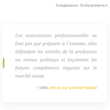
Comparaison : École privée vs As
Les associations professionnelles ne
font pas que préparer à l’examen, elles
défendent les intérêts de la profession
au niveau politique et façonnent les
futures compétences requises sur le
marché suisse.
– SAWI,
Article sur le brevet fédéral