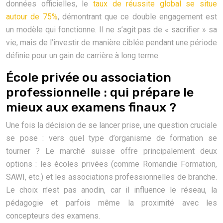
données officielles, le
taux de réussite global se situe
autour de 75%
, démontrant que ce double engagement est
un modèle qui fonctionne. Il ne s’agit pas de « sacrifier » sa
vie, mais de l’investir de manière ciblée pendant une période
définie pour un gain de carrière à long terme.
École privée ou association
professionnelle : qui prépare le
mieux aux examens finaux ?
Une fois la décision de se lancer prise, une question cruciale
se pose : vers quel type d’organisme de formation se
tourner ? Le marché suisse offre principalement deux
options : les écoles privées (comme Romandie Formation,
SAWI, etc.) et les associations professionnelles de branche.
Le choix n’est pas anodin, car il influence le réseau, la
pédagogie et parfois même la proximité avec les
concepteurs des examens.