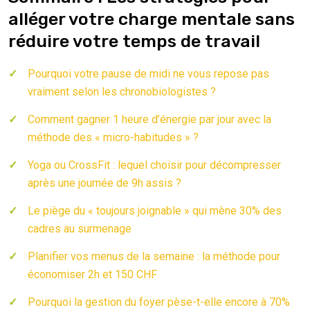
alléger votre charge mentale sans
réduire votre temps de travail
Pourquoi votre pause de midi ne vous repose pas
vraiment selon les chronobiologistes ?
Comment gagner 1 heure d’énergie par jour avec la
méthode des « micro-habitudes » ?
Yoga ou CrossFit : lequel choisir pour décompresser
après une journée de 9h assis ?
Le piège du « toujours joignable » qui mène 30% des
cadres au surmenage
Planifier vos menus de la semaine : la méthode pour
économiser 2h et 150 CHF
Pourquoi la gestion du foyer pèse-t-elle encore à 70%