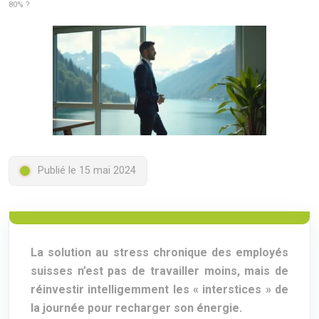
80% ?
Publié le 15 mai 2024
La solution au stress chronique des employés
suisses n’est pas de travailler moins, mais de
réinvestir intelligemment les « interstices » de
la journée pour recharger son énergie.