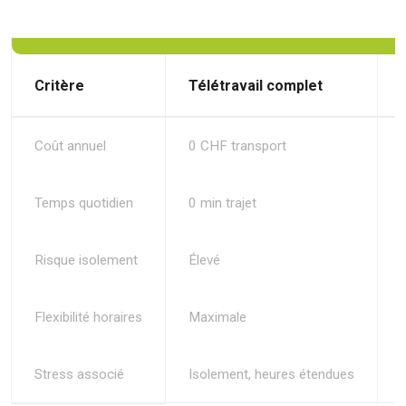
Critère
Télétravail complet
Coût annuel
0 CHF transport
Temps quotidien
0 min trajet
Risque isolement
Élevé
Flexibilité horaires
Maximale
Stress associé
Isolement, heures étendues