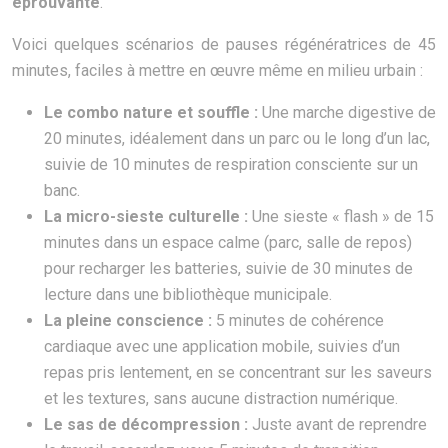
éprouvante
.
Voici quelques scénarios de pauses régénératrices de 45
minutes, faciles à mettre en œuvre même en milieu urbain :
Le combo nature et souffle :
Une marche digestive de
20 minutes, idéalement dans un parc ou le long d’un lac,
suivie de 10 minutes de respiration consciente sur un
banc.
La micro-sieste culturelle :
Une sieste « flash » de 15
minutes dans un espace calme (parc, salle de repos)
pour recharger les batteries, suivie de 30 minutes de
lecture dans une bibliothèque municipale.
La pleine conscience :
5 minutes de cohérence
cardiaque avec une application mobile, suivies d’un
repas pris lentement, en se concentrant sur les saveurs
et les textures, sans aucune distraction numérique.
Le sas de décompression :
Juste avant de reprendre