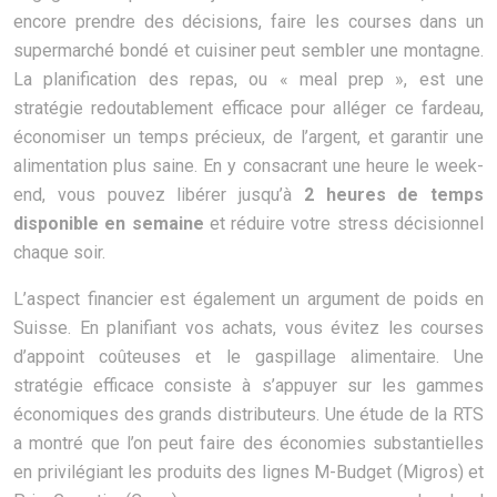
encore prendre des décisions, faire les courses dans un
supermarché bondé et cuisiner peut sembler une montagne.
La planification des repas, ou « meal prep », est une
stratégie redoutablement efficace pour alléger ce fardeau,
économiser un temps précieux, de l’argent, et garantir une
alimentation plus saine. En y consacrant une heure le week-
end, vous pouvez libérer jusqu’à
2 heures de temps
disponible en semaine
et réduire votre stress décisionnel
chaque soir.
L’aspect financier est également un argument de poids en
Suisse. En planifiant vos achats, vous évitez les courses
d’appoint coûteuses et le gaspillage alimentaire. Une
stratégie efficace consiste à s’appuyer sur les gammes
économiques des grands distributeurs. Une étude de la RTS
a montré que l’on peut faire des économies substantielles
en privilégiant les produits des lignes M-Budget (Migros) et