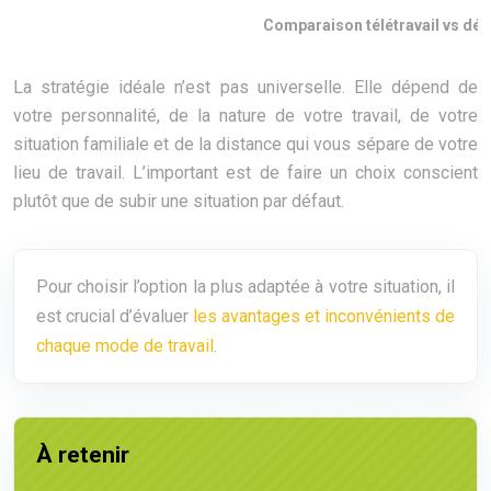
Comparaison télétravail vs dé
La stratégie idéale n’est pas universelle. Elle dépend de
votre personnalité, de la nature de votre travail, de votre
situation familiale et de la distance qui vous sépare de votre
lieu de travail. L’important est de faire un choix conscient
plutôt que de subir une situation par défaut.
Pour choisir l’option la plus adaptée à votre situation, il
est crucial d’évaluer
les avantages et inconvénients de
chaque mode de travail
.
À retenir