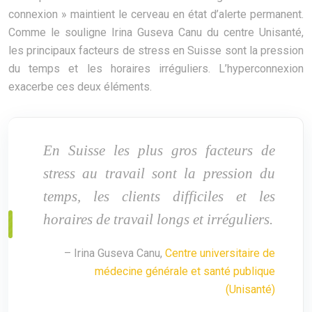
connexion » maintient le cerveau en état d’alerte permanent.
Comme le souligne Irina Guseva Canu du centre Unisanté,
les principaux facteurs de stress en Suisse sont la pression
du temps et les horaires irréguliers. L’hyperconnexion
exacerbe ces deux éléments.
En Suisse les plus gros facteurs de
stress au travail sont la pression du
temps, les clients difficiles et les
horaires de travail longs et irréguliers.
– Irina Guseva Canu,
Centre universitaire de
médecine générale et santé publique
(Unisanté)