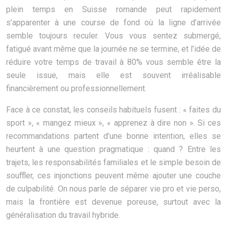
plein temps en Suisse romande peut rapidement
s’apparenter à une course de fond où la ligne d’arrivée
semble toujours reculer. Vous vous sentez submergé,
fatigué avant même que la journée ne se termine, et l’idée de
réduire votre temps de travail à 80% vous semble être la
seule issue, mais elle est souvent irréalisable
financièrement ou professionnellement.
Face à ce constat, les conseils habituels fusent : « faites du
sport », « mangez mieux », « apprenez à dire non ». Si ces
recommandations partent d’une bonne intention, elles se
heurtent à une question pragmatique : quand ? Entre les
trajets, les responsabilités familiales et le simple besoin de
souffler, ces injonctions peuvent même ajouter une couche
de culpabilité. On nous parle de séparer vie pro et vie perso,
mais la frontière est devenue poreuse, surtout avec la
généralisation du travail hybride.