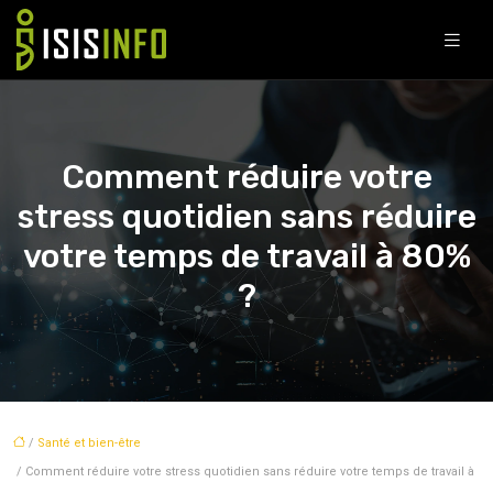
Comment réduire votre
stress quotidien sans réduire
votre temps de travail à 80%
?
/
Santé et bien-être
/ Comment réduire votre stress quotidien sans réduire votre temps de travail à