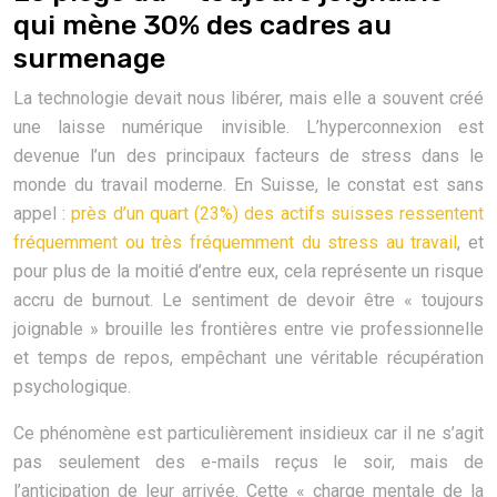
qui mène 30% des cadres au
surmenage
La technologie devait nous libérer, mais elle a souvent créé
une laisse numérique invisible. L’hyperconnexion est
devenue l’un des principaux facteurs de stress dans le
monde du travail moderne. En Suisse, le constat est sans
appel :
près d’un quart (23%) des actifs suisses ressentent
fréquemment ou très fréquemment du stress au travail
, et
pour plus de la moitié d’entre eux, cela représente un risque
accru de burnout. Le sentiment de devoir être « toujours
joignable » brouille les frontières entre vie professionnelle
et temps de repos, empêchant une véritable récupération
psychologique.
Ce phénomène est particulièrement insidieux car il ne s’agit
pas seulement des e-mails reçus le soir, mais de
l’anticipation de leur arrivée. Cette « charge mentale de la