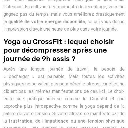
l’intention. En cultivant ces moments de recentrage, vous ne
gagnez pas du temps, mais vous améliorez drastiquement
la
qualité de votre énergie disponible
, ce qui vous donne
l’impression d’avoir une heure de plus dans votre journée.
Yoga ou CrossFit : lequel choisir
pour décompresser après une
journée de 9h assis ?
Après une longue journée de travail, le besoin de
« décharger » est palpable. Mais toutes les activités
physiques ne se valent pas pour gérer le stress, car elles ne
ciblent pas les mêmes manifestations de celui-ci. Le choix
entre une pratique intense comme le CrossFit et une
approche plus introspective comme le yoga dépend de la
nature de votre tension. Si votre stress se manifeste par de
la
frustration, de l’impatience ou une tension physique