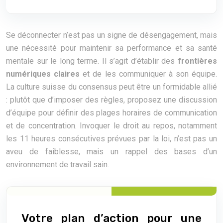
Se déconnecter n’est pas un signe de désengagement, mais
une nécessité pour maintenir sa performance et sa santé
mentale sur le long terme. Il s’agit d’établir des
frontières
numériques claires
et de les communiquer à son équipe.
La culture suisse du consensus peut être un formidable allié
: plutôt que d’imposer des règles, proposez une discussion
d’équipe pour définir des plages horaires de communication
et de concentration. Invoquer le droit au repos, notamment
les 11 heures consécutives prévues par la loi, n’est pas un
aveu de faiblesse, mais un rappel des bases d’un
environnement de travail sain.
Votre plan d’action pour une