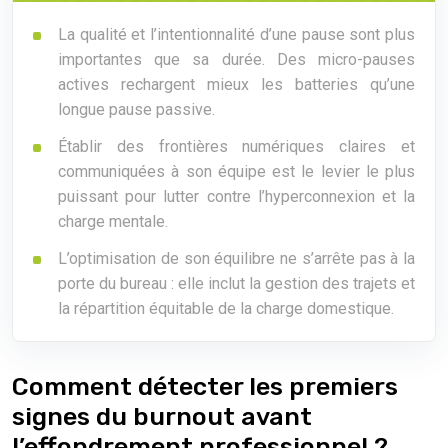
La qualité et l’intentionnalité d’une pause sont plus
importantes que sa durée. Des micro-pauses
actives rechargent mieux les batteries qu’une
longue pause passive.
Établir des frontières numériques claires et
communiquées à son équipe est le levier le plus
puissant pour lutter contre l’hyperconnexion et la
charge mentale.
L’optimisation de son équilibre ne s’arrête pas à la
porte du bureau : elle inclut la gestion des trajets et
la répartition équitable de la charge domestique.
Comment détecter les premiers
signes du burnout avant
l’effondrement professionnel ?