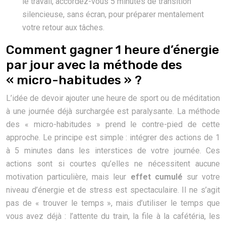
le travail, accordez-vous 5 minutes de transition
silencieuse, sans écran, pour préparer mentalement
votre retour aux tâches.
Comment gagner 1 heure d’énergie
par jour avec la méthode des
« micro-habitudes » ?
L’idée de devoir ajouter une heure de sport ou de méditation
à une journée déjà surchargée est paralysante. La méthode
des « micro-habitudes » prend le contre-pied de cette
approche. Le principe est simple : intégrer des actions de 1
à 5 minutes dans les interstices de votre journée. Ces
actions sont si courtes qu’elles ne nécessitent aucune
motivation particulière, mais leur
effet cumulé
sur votre
niveau d’énergie et de stress est spectaculaire. Il ne s’agit
pas de « trouver le temps », mais d’utiliser le temps que
vous avez déjà : l’attente du train, la file à la cafétéria, les