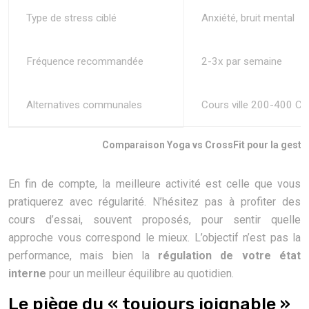
Type de stress ciblé
Anxiété, bruit mental
Fréquence recommandée
2-3x par semaine
Alternatives communales
Cours ville 200-400 C
Comparaison Yoga vs CrossFit pour la gestio
En fin de compte, la meilleure activité est celle que vous
pratiquerez avec régularité. N’hésitez pas à profiter des
cours d’essai, souvent proposés, pour sentir quelle
approche vous correspond le mieux. L’objectif n’est pas la
performance, mais bien la
régulation de votre état
interne
pour un meilleur équilibre au quotidien.
Le piège du « toujours joignable »