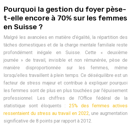
Pourquoi la gestion du foyer pèse-
t-elle encore à 70% sur les femmes
en Suisse ?
Malgré les avancées en matière d’égalité, la répartition des
tâches domestiques et de la charge mentale familiale reste
profondément inégale en Suisse. Cette « deuxième
journée » de travail, invisible et non rémunérée, pèse de
manière disproportionnée sur les femmes, même
lorsqu’elles travaillent à plein temps. Ce déséquilibre est un
facteur de stress majeur et contribue à expliquer pourquoi
les femmes sont de plus en plus touchées par l’épuisement
professionnel. Les chiffres de l’Office fédéral de la
statistique sont éloquents :
25% des femmes actives
ressentaient du stress au travail en 2022
, une augmentation
significative de 8 points par rapport à 2012.