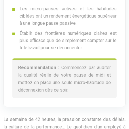
Les micro-pauses actives et les habitudes
ciblées ont un rendement énergétique supérieur
à une longue pause passive.
Établir des frontières numériques claires est
plus efficace que de simplement compter sur le
télétravail pour se déconnecter.
Recommandation :
Commencez par auditer
la qualité réelle de votre pause de midi et
mettez en place une seule micro-habitude de
déconnexion dès ce soir.
La semaine de 42 heures, la pression constante des délais,
la culture de la performance… Le quotidien d’un employé à