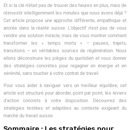
Et si la clé n’était pas de trouver des heures en plus, mais de
réinvestir intelligemment les minutes que nous avons déjà ?
Cet article propose une approche différente, empathique et
ancrée dans la réalité suisse. L’objectif n’est pas de vous
vendre une solution miracle, mais de vous montrer comment
transformer les « temps morts » – pauses, trajets,
transitions – en véritables sources de régénération. Nous
allons déconstruire les pièges du quotidien et vous donner
des stratégies concrètes pour regagner en énergie et en
sérénité, sans toucher à votre contrat de travail.
Pour vous aider à naviguer vers un meilleur équilibre, cet
article est structuré pour aborder, point par point, les leviers
d’action concrets à votre disposition. Découvrez des
stratégies testées et adaptées au contexte exigeant du
marché du travail suisse.
Sommaire : Les stratégies pour