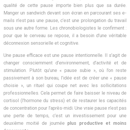
qualité de cette pause importe bien plus que sa durée.
Manger un sandwich devant son écran en parcourant ses e-
mails n’est pas une pause, c’est une prolongation du travail
sous une autre forme. Les chronobiologistes le confirment :
pour que le cerveau se repose, il a besoin d’une véritable
déconnexion sensorielle et cognitive.
Une pause efficace est une pause intentionnelle. Il s’agit de
changer consciemment d’environnement, d’activité et de
stimulation. Plutôt qu’une « pause subie », où l’on reste
passivement à son bureau, l’idée est de créer une « pause
choisie », un rituel qui coupe net avec les sollicitations
professionnelles. Cela permet de faire baisser le niveau de
cortisol (l’hormone du stress) et de restaurer les capacités
de concentration pour l’après-midi. Une vraie pause n’est pas
une perte de temps, c’est un investissement pour une
deuxième moitié de journée
plus productive et moins