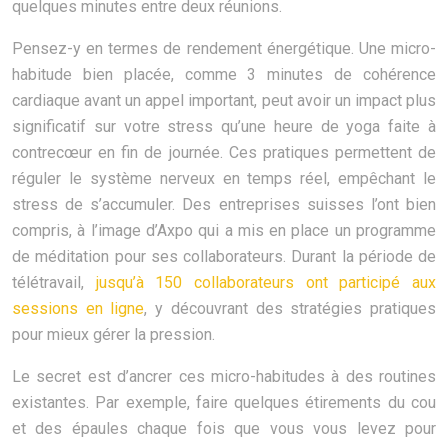
quelques minutes entre deux réunions.
Pensez-y en termes de rendement énergétique. Une micro-
habitude bien placée, comme 3 minutes de cohérence
cardiaque avant un appel important, peut avoir un impact plus
significatif sur votre stress qu’une heure de yoga faite à
contrecœur en fin de journée. Ces pratiques permettent de
réguler le système nerveux en temps réel, empêchant le
stress de s’accumuler. Des entreprises suisses l’ont bien
compris, à l’image d’Axpo qui a mis en place un programme
de méditation pour ses collaborateurs. Durant la période de
télétravail,
jusqu’à 150 collaborateurs ont participé aux
sessions en ligne
, y découvrant des stratégies pratiques
pour mieux gérer la pression.
Le secret est d’ancrer ces micro-habitudes à des routines
existantes. Par exemple, faire quelques étirements du cou
et des épaules chaque fois que vous vous levez pour