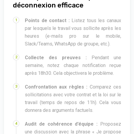
déconnexion efficace
Points de contact :
Listez tous les canaux
par lesquels le travail vous sollicite après les
heures (e-mails pro sur le mobile,
Slack/Teams, WhatsApp de groupe, etc.).
Collecte des preuves :
Pendant une
semaine, notez chaque notification reçue
après 18h30. Cela objectivera le problème.
Confrontation aux règles :
Comparez ces
sollicitations avec votre contrat et la loi sur le
travail (temps de repos de 11h). Cela vous
donnera des arguments factuels.
Audit de cohérence d’équipe :
Proposez
une discussion avec la phrase « Je propose