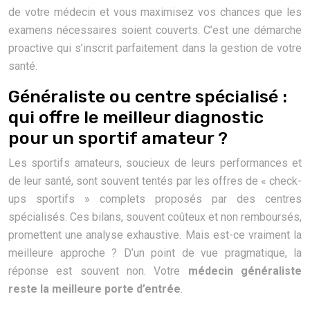
de votre médecin et vous maximisez vos chances que les
examens nécessaires soient couverts. C’est une démarche
proactive qui s’inscrit parfaitement dans la gestion de votre
santé.
Généraliste ou centre spécialisé :
qui offre le meilleur diagnostic
pour un sportif amateur ?
Les sportifs amateurs, soucieux de leurs performances et
de leur santé, sont souvent tentés par les offres de « check-
ups sportifs » complets proposés par des centres
spécialisés. Ces bilans, souvent coûteux et non remboursés,
promettent une analyse exhaustive. Mais est-ce vraiment la
meilleure approche ? D’un point de vue pragmatique, la
réponse est souvent non. Votre
médecin généraliste
reste la meilleure porte d’entrée
.