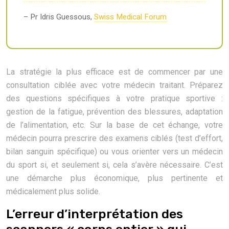
– Pr Idris Guessous,
Swiss Medical Forum
La stratégie la plus efficace est de commencer par une
consultation ciblée avec votre médecin traitant. Préparez
des questions spécifiques à votre pratique sportive :
gestion de la fatigue, prévention des blessures, adaptation
de l’alimentation, etc. Sur la base de cet échange, votre
médecin pourra prescrire des examens ciblés (test d’effort,
bilan sanguin spécifique) ou vous orienter vers un médecin
du sport si, et seulement si, cela s’avère nécessaire. C’est
une démarche plus économique, plus pertinente et
médicalement plus solide.
L’erreur d’interprétation des