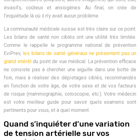
invasifs, coûteux et anxiogènes. Au final, on crée de
l’inquiétude là où il n’y avait aucun problème.
La communauté médicale suisse est très claire sur ce point.
Les bilans de santé non ciblés ont une utilité très limitée.
Comme le rappelle le programme national de prévention
EviPrev,
les bilans de santé généraux ne présentent pas un
grand intérêt
du point de vue médical. La prévention efficace
ne consiste pas à chercher une aiguille dans une botte de
foin, mais à réaliser des dépistages ciblés, recommandés
en fonction de votre âge, de votre sexe et de vos facteurs
de risque (mammographie, coloscopie, etc.). Votre médecin
est votre meilleur guide pour savoir quels examens sont
pertinents pour vous, et à quel moment.
Quand s’inquiéter d’une variation
de tension artérielle sur vos