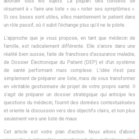
aborder tous les sujets. La plupart des conseils se
résument à « faire une liste » ou « noter ses symptômes ».
Si ces bases sont utiles, elles maintiennent le patient dans
un rôle passif, où il subit l’échange plus qu’il ne le pilote.
L’approche que je vous propose, en tant que médecin de
famille, est radicalement différente. Elle s’ancre dans une
réalité bien suisse, faite de franchises d’assurance maladie,
de Dossier Électronique du Patient (DEP) et d’un système
de santé performant mais complexe. L’idée n’est pas
simplement de préparer une liste, mais de vous transformer
en véritable gestionnaire de projet de votre propre santé. Il
s’agit de préparer un dossier stratégique qui anticipe les
questions du médecin, fournit des données contextualisées
et oriente la discussion vers des objectifs clairs, et non plus
seulement vers une liste de maux.
Cet article est votre plan d’action. Nous allons d’abord