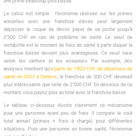
une prime beaucoup plus basse.
Le calcul est simple : l’économie réalisée sur les primes
annuelles avec une franchise élevée peut largement
dépasser le risque de devoir payer de sa poche jusqu’à
2’500 CHF en cas de problème de santé. Le seuil de
rentabilité est le montant de frais de santé à partir duquel la
franchise basse devient plus avantageuse. Ce seuil varie
selon les cantons et les assureurs. Par exemple, des
analyses montrent qu’
à partir de 1’820 CHF de dépenses de
santé en 2023 à Genève
, la franchise de 300 CHF devenait
plus intéressante que celle de 2’500 CHF. En dessous de ce
montant, vous payez plus au total avec la franchise basse.
Le tableau ci-dessous illustre clairement ce mécanisme
pour une personne ayant peu de frais. Il compare le coût
total annuel (primes + frais à charge) pour différentes
situations. Pour une personne en bonne santé, l’économie