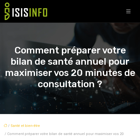
Comment préparer votre
bilan de santé annuel pour
maximiser vos 20 minutes de
consultation ?
/
Santé et bien-être
/ Comment préparer votre bilan de santé annuel pour maximiser vos 20