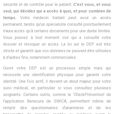
sécurité et de contrôle pour le patient.
C’est vous, et vous
seul, qui décidez qui a accès à quoi, et pour combien de
temps.
Votre médecin traitant peut avoir un accès
permanent, tandis qu’un spécialiste consulté ponctuellement
n’aura accès qu’à certains documents pour une durée limitée.
Vous pouvez à tout moment voir qui a consulté votre
dossier et révoquer un accès. La loi sur le DEP est très
stricte et garantit que vos données ne peuvent être utilisées
à d’autres fins, notamment commerciales.
Ouvrir votre DEP est un processus simple mais qui
nécessite une identification physique pour garantir votre
identité. Une fois actif, il devient un atout majeur pour votre
suivi médical, en particulier si vous consultez plusieurs
soignants. Certains outils, comme le ‘CheckPrévention’ de
l’application Benecura de SWICA, permettent même de
remplir des questionnaires d’anamnèse et de les