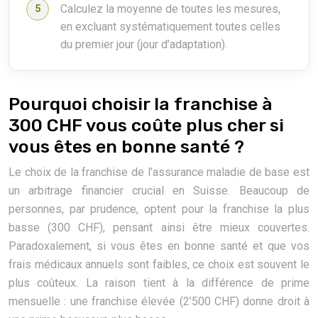
Calculez la moyenne de toutes les mesures,
en excluant systématiquement toutes celles
du premier jour (jour d’adaptation).
Pourquoi choisir la franchise à
300 CHF vous coûte plus cher si
vous êtes en bonne santé ?
Le choix de la franchise de l’assurance maladie de base est
un arbitrage financier crucial en Suisse. Beaucoup de
personnes, par prudence, optent pour la franchise la plus
basse (300 CHF), pensant ainsi être mieux couvertes.
Paradoxalement, si vous êtes en bonne santé et que vos
frais médicaux annuels sont faibles, ce choix est souvent le
plus coûteux. La raison tient à la différence de prime
mensuelle : une franchise élevée (2’500 CHF) donne droit à