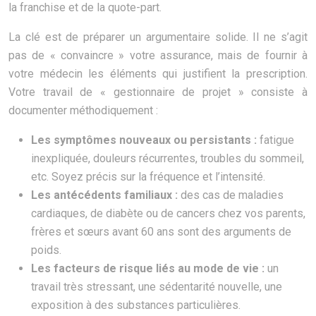
la franchise et de la quote-part.
La clé est de préparer un argumentaire solide. Il ne s’agit
pas de « convaincre » votre assurance, mais de fournir à
votre médecin les éléments qui justifient la prescription.
Votre travail de « gestionnaire de projet » consiste à
documenter méthodiquement :
Les symptômes nouveaux ou persistants :
fatigue
inexpliquée, douleurs récurrentes, troubles du sommeil,
etc. Soyez précis sur la fréquence et l’intensité.
Les antécédents familiaux :
des cas de maladies
cardiaques, de diabète ou de cancers chez vos parents,
frères et sœurs avant 60 ans sont des arguments de
poids.
Les facteurs de risque liés au mode de vie :
un
travail très stressant, une sédentarité nouvelle, une
exposition à des substances particulières.