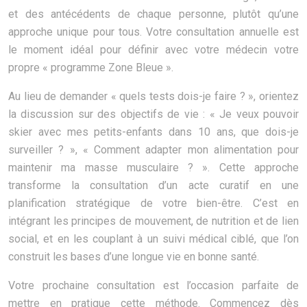
et des antécédents de chaque personne, plutôt qu’une
approche unique pour tous. Votre consultation annuelle est
le moment idéal pour définir avec votre médecin votre
propre « programme Zone Bleue ».
Au lieu de demander « quels tests dois-je faire ? », orientez
la discussion sur des objectifs de vie : « Je veux pouvoir
skier avec mes petits-enfants dans 10 ans, que dois-je
surveiller ? », « Comment adapter mon alimentation pour
maintenir ma masse musculaire ? ». Cette approche
transforme la consultation d’un acte curatif en une
planification stratégique de votre bien-être. C’est en
intégrant les principes de mouvement, de nutrition et de lien
social, et en les couplant à un suivi médical ciblé, que l’on
construit les bases d’une longue vie en bonne santé.
Votre prochaine consultation est l’occasion parfaite de
mettre en pratique cette méthode. Commencez dès