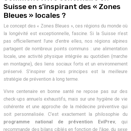
Suisse en s’inspirant des « Zones
Bleues » locales ?
Le concept des « Zones Bleues », ces régions du monde où
la longévité est exceptionnelle, fascine. Si la Suisse n’est
pas officiellement l’une d’entre elles, nos régions alpines
partagent de nombreux points communs : une alimentation
locale, une activité physique intégrée au quotidien (marche
en montagne), des liens sociaux forts et un environnement
préservé. S’inspirer de ces principes est la meilleure
stratégie de prévention à long terme.
Vivre centenaire en bonne santé ne repose pas sur des
check-ups annuels exhaustifs, mais sur une hygiène de vie
cohérente et une approche de la médecine préventive qui
soit personnalisée. C’est exactement la philosophie du
programme national de prévention EviPrev
, qui
recommande des bilans ciblés en fonction de l’âge, du sexe