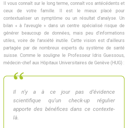
Il vous connaît sur le long terme, connaît vos antécédents et
ceux de votre famille. Il est le mieux placé pour
contextualiser un symptôme ou un résultat d’analyse. Un
bilan « à l’aveugle » dans un centre spécialisé risque de
générer beaucoup de données, mais peu d’informations
utiles, voire de l’anxiété inutile. Cette vision est d’ailleurs
partagée par de nombreux experts du système de santé
suisse. Comme le souligne le Professeur Idris Guessous,
médecin-chef aux Hôpitaux Universitaires de Genève (HUG) :
Il n’y a à ce jour pas d’évidence
scientifique qu’un check-up régulier
apporte des bénéfices dans ce contexte-
là.