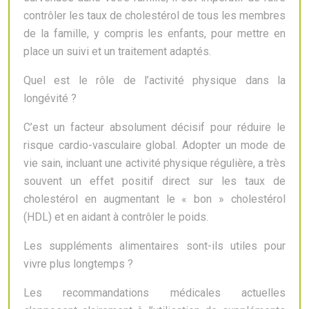
contrôler les taux de cholestérol de tous les membres
de la famille, y compris les enfants, pour mettre en
place un suivi et un traitement adaptés.
Quel est le rôle de l’activité physique dans la
longévité ?
C’est un facteur absolument décisif pour réduire le
risque cardio-vasculaire global. Adopter un mode de
vie sain, incluant une activité physique régulière, a très
souvent un effet positif direct sur les taux de
cholestérol en augmentant le « bon » cholestérol
(HDL) et en aidant à contrôler le poids.
Les suppléments alimentaires sont-ils utiles pour
vivre plus longtemps ?
Les recommandations médicales actuelles