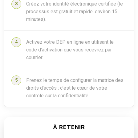
Créez votre identité électronique certifiée (le
processus est gratuit et rapide, environ 15
minutes).
Activez votre DEP en ligne en utilisant le
code d’activation que vous recevrez par
courrier.
Prenez le temps de configurer la matrice des
droits d’accès : c’est le cœur de votre
contrôle sur la confidentialité.
À RETENIR