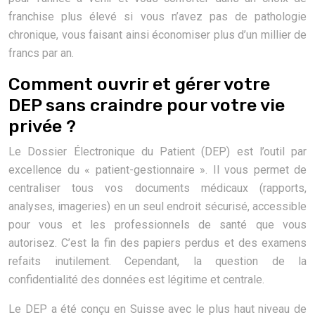
franchise plus élevé si vous n’avez pas de pathologie
chronique, vous faisant ainsi économiser plus d’un millier de
francs par an.
Comment ouvrir et gérer votre
DEP sans craindre pour votre vie
privée ?
Le Dossier Électronique du Patient (DEP) est l’outil par
excellence du « patient-gestionnaire ». Il vous permet de
centraliser tous vos documents médicaux (rapports,
analyses, imageries) en un seul endroit sécurisé, accessible
pour vous et les professionnels de santé que vous
autorisez. C’est la fin des papiers perdus et des examens
refaits inutilement. Cependant, la question de la
confidentialité des données est légitime et centrale.
Le DEP a été conçu en Suisse avec le plus haut niveau de