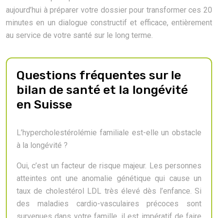
aujourd’hui à préparer votre dossier pour transformer ces 20
minutes en un dialogue constructif et efficace, entièrement
au service de votre santé sur le long terme.
Questions fréquentes sur le
bilan de santé et la longévité
en Suisse
L’hypercholestérolémie familiale est-elle un obstacle
à la longévité ?
Oui, c’est un facteur de risque majeur. Les personnes
atteintes ont une anomalie génétique qui cause un
taux de cholestérol LDL très élevé dès l’enfance. Si
des maladies cardio-vasculaires précoces sont
survenues dans votre famille, il est impératif de faire