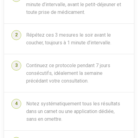
minute d’intervalle, avant le petit-déjeuner et
toute prise de médicament.
Répétez ces 3 mesures le soir avant le
coucher, toujours à 1 minute d’intervalle.
Continuez ce protocole pendant 7 jours
consécutifs, idéalement la semaine
précédant votre consultation.
Notez systématiquement tous les résultats
dans un carnet ou une application dédiée,
sans en omettre.