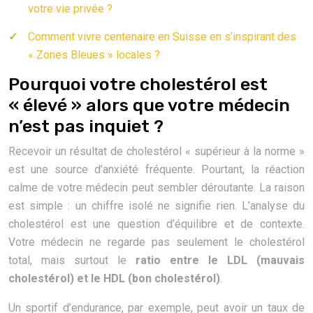
votre vie privée ?
Comment vivre centenaire en Suisse en s’inspirant des
« Zones Bleues » locales ?
Pourquoi votre cholestérol est
« élevé » alors que votre médecin
n’est pas inquiet ?
Recevoir un résultat de cholestérol « supérieur à la norme »
est une source d’anxiété fréquente. Pourtant, la réaction
calme de votre médecin peut sembler déroutante. La raison
est simple : un chiffre isolé ne signifie rien. L’analyse du
cholestérol est une question d’équilibre et de contexte.
Votre médecin ne regarde pas seulement le cholestérol
total, mais surtout le
ratio entre le LDL (mauvais
cholestérol) et le HDL (bon cholestérol)
.
Un sportif d’endurance, par exemple, peut avoir un taux de