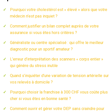
Pourquoi votre cholestérol est « élevé » alors que votre
médecin n’est pas inquiet ?
Comment justifier un bilan complet auprès de votre
assurance si vous êtes hors critères ?
Généraliste ou centre spécialisé : qui offre le meilleur
diagnostic pour un sportif amateur ?
L’erreur d’interprétation des scanners « corps entier »
qui génère du stress inutile
Quand s’inquiéter d’une variation de tension artérielle sur
vos relevés à domicile ?
Pourquoi choisir la franchise à 300 CHF vous coûte plus
cher si vous êtes en bonne santé ?
Comment ouvrir et gérer votre DEP sans craindre pour