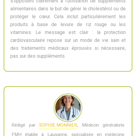
s’opposent clairement à l’utilisation de suppléments
alimentaires dans le but de gérer le cholestérol ou de
protéger le cœur. Cela inclut particulièrement les
produits à base de levure de riz rouge ou les
vitamines. Le message est clair : la protection
cardiovasculaire repose sur un mode de vie sain et
des traitements médicaux éprouvés si nécessaire,
pas sur des suppléments.
Rédigé par
SOPHIE MONNIER
, Médecin généraliste
FMH établie à Lausanne, spécialisée en médecine