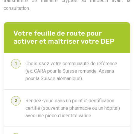
transmettre de manière cryptée au médecin avant la
consultation.
Votre feuille de route pour
activer et maîtriser votre DEP
Choisissez votre communauté de référence
(ex: CARA pour la Suisse romande, Axsana
pour la Suisse alémanique).
Rendez-vous dans un point d’identification
certifié (souvent une pharmacie ou un hôpital)
avec une pièce d’identité valide.