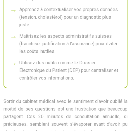
Apprenez à contextualiser vos propres données
(tension, cholestérol) pour un diagnostic plus
juste.
Maîtrisez les aspects administratifs suisses
(franchise, justification à l’assurance) pour éviter
les coûts inutiles.
Utilisez des outils comme le Dossier
Électronique du Patient (DEP) pour centraliser et
contrôler vos informations.
Sortir du cabinet médical avec le sentiment d’avoir oublié la
moitié de ses questions est une frustration que beaucoup
partagent. Ces 20 minutes de consultation annuelle, si
précieuses, semblent souvent s’évaporer avant d’avoir pu