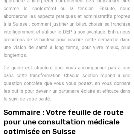
apprendre à interpréter correctement des indicateurs clés
comme le cholestérol ou la tension. Ensuite, nous
aborderons les aspects pratiques et administratifs propres
à la Suisse : comment justifier un bilan, choisir sa franchise
intelligemment et utiliser le DEP à son avantage. Enfin, nous
prendrons de la hauteur pour inscrire cette démarche dans
une vision de santé à long terme, pour vivre mieux, plus
longtemps.
Ce guide est structuré pour vous accompagner pas à pas
dans cette transformation. Chaque section répond à une
question concrète que vous vous posez, en vous donnant
les outils pour devenir un partenaire éclairé et efficace dans
le suivi de votre santé.
Sommaire : Votre feuille de route
pour une consultation médicale
optimisée en Suisse