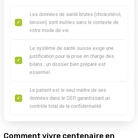
Les données de santé brutes (cholestérol,
tension) sont inutiles sans le contexte de
votre mode de vie.
Le système de santé suisse exige une
justification pour la prise en charge des
bilans ; un dossier bien préparé est
essentiel.
Le patient est le seul maître de ses
données dans le DEP, garantissant un
contrôle total de la confidentialité.
Comment vivre centenaire en