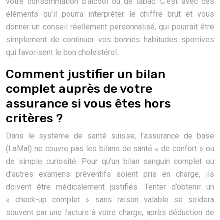
votre consommation d’alcool ou de tabac. C’est avec ces
éléments qu’il pourra interpréter le chiffre brut et vous
donner un conseil réellement personnalisé, qui pourrait être
simplement de continuer vos bonnes habitudes sportives
qui favorisent le bon cholestérol.
Comment justifier un bilan
complet auprès de votre
assurance si vous êtes hors
critères ?
Dans le système de santé suisse, l’assurance de base
(LaMal) ne couvre pas les bilans de santé « de confort » ou
de simple curiosité. Pour qu’un bilan sanguin complet ou
d’autres examens préventifs soient pris en charge, ils
doivent être médicalement justifiés. Tenter d’obtenir un
« check-up complet » sans raison valable se soldera
souvent par une facture à votre charge, après déduction de