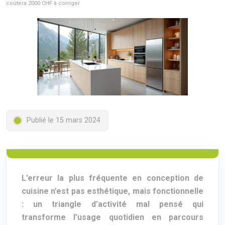
coûtera 2000 CHF à corriger
Publié le 15 mars 2024
L’erreur la plus fréquente en conception de
cuisine n’est pas esthétique, mais fonctionnelle
: un triangle d’activité mal pensé qui
transforme l’usage quotidien en parcours