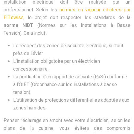
installation électrique doit être réalisée par un
professionnel. Selon les
normes en vigueur édictées par
EIT.swiss
, le projet doit respecter les standards de la
norme NIBT
(Normes sur les Installations à Basse
Tension). Cela inclut :
Le respect des zones de sécurité électrique, surtout
près de l’évier.
L’installation obligatoire par un électricien
concessionnaire.
La production d’un rapport de sécurité (RaSi) conforme
à l’OIBT (Ordonnance sur les installations à basse
tension).
L’utilisation de protections différentielles adaptées aux
zones humides.
Penser l’éclairage en amont avec votre électricien, selon les
plans de la cuisine, vous évitera des compromis