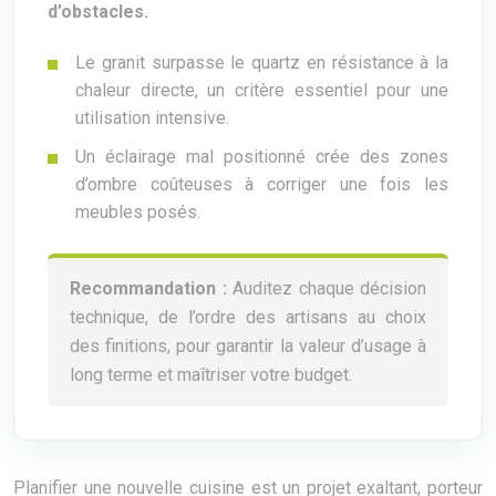
d’obstacles.
Le granit surpasse le quartz en résistance à la
chaleur directe, un critère essentiel pour une
utilisation intensive.
Un éclairage mal positionné crée des zones
d’ombre coûteuses à corriger une fois les
meubles posés.
Recommandation :
Auditez chaque décision
technique, de l’ordre des artisans au choix
des finitions, pour garantir la valeur d’usage à
long terme et maîtriser votre budget.
Planifier une nouvelle cuisine est un projet exaltant, porteur