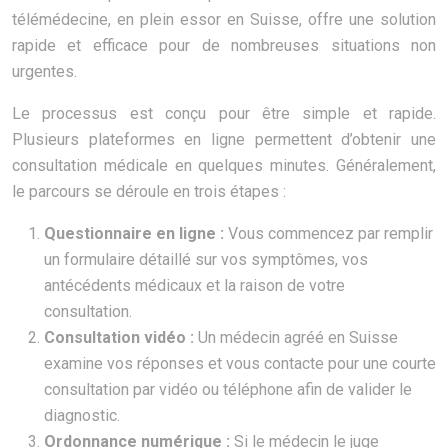
télémédecine, en plein essor en Suisse, offre une solution
rapide et efficace pour de nombreuses situations non
urgentes.
Le processus est conçu pour être simple et rapide.
Plusieurs plateformes en ligne permettent d’obtenir une
consultation médicale en quelques minutes. Généralement,
le parcours se déroule en trois étapes :
Questionnaire en ligne :
Vous commencez par remplir
un formulaire détaillé sur vos symptômes, vos
antécédents médicaux et la raison de votre
consultation.
Consultation vidéo :
Un médecin agréé en Suisse
examine vos réponses et vous contacte pour une courte
consultation par vidéo ou téléphone afin de valider le
diagnostic.
Ordonnance numérique :
Si le médecin le juge