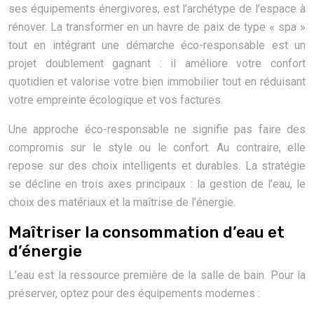
ses équipements énergivores, est l’archétype de l’espace à
rénover. La transformer en un havre de paix de type « spa »
tout en intégrant une démarche éco-responsable est un
projet doublement gagnant : il améliore votre confort
quotidien et valorise votre bien immobilier tout en réduisant
votre empreinte écologique et vos factures.
Une approche éco-responsable ne signifie pas faire des
compromis sur le style ou le confort. Au contraire, elle
repose sur des choix intelligents et durables. La stratégie
se décline en trois axes principaux : la gestion de l’eau, le
choix des matériaux et la maîtrise de l’énergie.
Maîtriser la consommation d’eau et
d’énergie
L’eau est la ressource première de la salle de bain. Pour la
préserver, optez pour des équipements modernes :