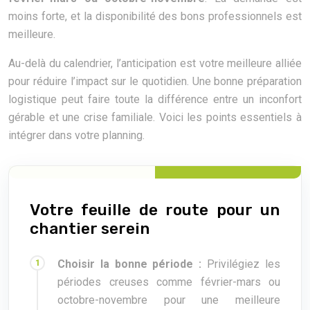
moins forte, et la disponibilité des bons professionnels est
meilleure.
Au-delà du calendrier, l’anticipation est votre meilleure alliée
pour réduire l’impact sur le quotidien. Une bonne préparation
logistique peut faire toute la différence entre un inconfort
gérable et une crise familiale. Voici les points essentiels à
intégrer dans votre planning.
Votre feuille de route pour un
chantier serein
Choisir la bonne période :
Privilégiez les
périodes creuses comme février-mars ou
octobre-novembre pour une meilleure