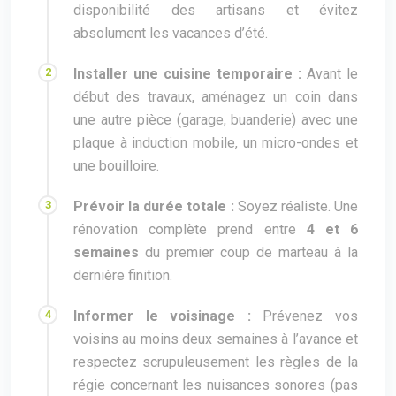
disponibilité des artisans et évitez
absolument les vacances d’été.
Installer une cuisine temporaire :
Avant le
début des travaux, aménagez un coin dans
une autre pièce (garage, buanderie) avec une
plaque à induction mobile, un micro-ondes et
une bouilloire.
Prévoir la durée totale :
Soyez réaliste. Une
rénovation complète prend entre
4 et 6
semaines
du premier coup de marteau à la
dernière finition.
Informer le voisinage :
Prévenez vos
voisins au moins deux semaines à l’avance et
respectez scrupuleusement les règles de la
régie concernant les nuisances sonores (pas