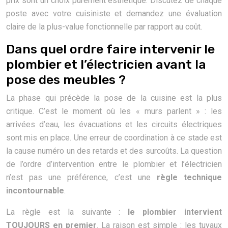
prix sont un choix purement esthétique. Discutez de chaque
poste avec votre cuisiniste et demandez une évaluation
claire de la plus-value fonctionnelle par rapport au coût.
Dans quel ordre faire intervenir le
plombier et l’électricien avant la
pose des meubles ?
La phase qui précède la pose de la cuisine est la plus
critique. C’est le moment où les « murs parlent » : les
arrivées d’eau, les évacuations et les circuits électriques
sont mis en place. Une erreur de coordination à ce stade est
la cause numéro un des retards et des surcoûts. La question
de l’ordre d’intervention entre le plombier et l’électricien
n’est pas une préférence, c’est une
règle technique
incontournable
.
La règle est la suivante :
le plombier intervient
TOUJOURS en premier
. La raison est simple : les tuyaux