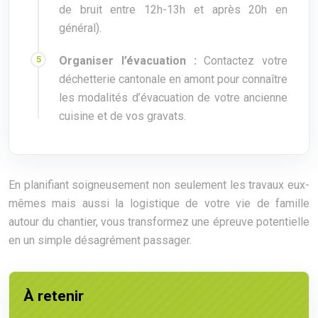
de bruit entre 12h-13h et après 20h en
général).
Organiser l’évacuation :
Contactez votre
déchetterie cantonale en amont pour connaître
les modalités d’évacuation de votre ancienne
cuisine et de vos gravats.
En planifiant soigneusement non seulement les travaux eux-
mêmes mais aussi la logistique de votre vie de famille
autour du chantier, vous transformez une épreuve potentielle
en un simple désagrément passager.
À retenir