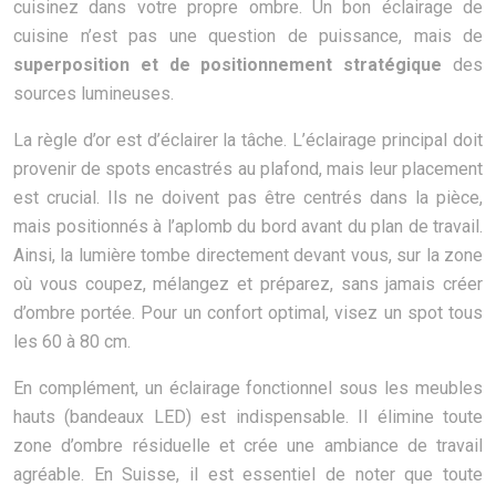
cuisinez dans votre propre ombre. Un bon éclairage de
cuisine n’est pas une question de puissance, mais de
superposition et de positionnement stratégique
des
sources lumineuses.
La règle d’or est d’éclairer la tâche. L’éclairage principal doit
provenir de spots encastrés au plafond, mais leur placement
est crucial. Ils ne doivent pas être centrés dans la pièce,
mais positionnés à l’aplomb du bord avant du plan de travail.
Ainsi, la lumière tombe directement devant vous, sur la zone
où vous coupez, mélangez et préparez, sans jamais créer
d’ombre portée. Pour un confort optimal, visez un spot tous
les 60 à 80 cm.
En complément, un éclairage fonctionnel sous les meubles
hauts (bandeaux LED) est indispensable. Il élimine toute
zone d’ombre résiduelle et crée une ambiance de travail
agréable. En Suisse, il est essentiel de noter que toute