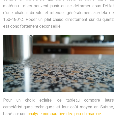
matériau : elles peuvent jaunir ou se déformer sous l’effet
d’une chaleur directe et intense, généralement au-delà de
150-180°C. Poser un plat chaud directement sur du quartz
est donc fortement déconseillé.
Pour un choix éclairé, ce tableau compare leurs
caractéristiques techniques et leur coût moyen en Suisse,
basé sur une
analyse comparative des prix du marché
.