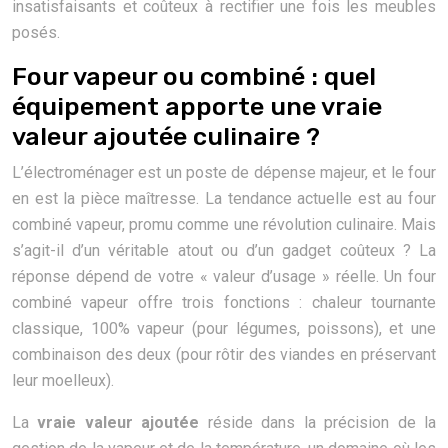
insatisfaisants et coûteux à rectifier une fois les meubles
posés.
Four vapeur ou combiné : quel
équipement apporte une vraie
valeur ajoutée culinaire ?
L’électroménager est un poste de dépense majeur, et le four
en est la pièce maîtresse. La tendance actuelle est au four
combiné vapeur, promu comme une révolution culinaire. Mais
s’agit-il d’un véritable atout ou d’un gadget coûteux ? La
réponse dépend de votre « valeur d’usage » réelle. Un four
combiné vapeur offre trois fonctions : chaleur tournante
classique, 100% vapeur (pour légumes, poissons), et une
combinaison des deux (pour rôtir des viandes en préservant
leur moelleux).
La
vraie valeur ajoutée
réside dans la précision de la