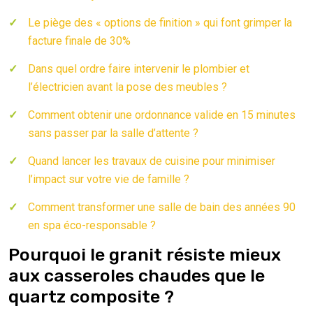
Le piège des « options de finition » qui font grimper la
facture finale de 30%
Dans quel ordre faire intervenir le plombier et
l’électricien avant la pose des meubles ?
Comment obtenir une ordonnance valide en 15 minutes
sans passer par la salle d’attente ?
Quand lancer les travaux de cuisine pour minimiser
l’impact sur votre vie de famille ?
Comment transformer une salle de bain des années 90
en spa éco-responsable ?
Pourquoi le granit résiste mieux
aux casseroles chaudes que le
quartz composite ?