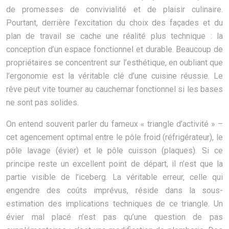
de promesses de convivialité et de plaisir culinaire.
Pourtant, derrière l’excitation du choix des façades et du
plan de travail se cache une réalité plus technique : la
conception d’un espace fonctionnel et durable. Beaucoup de
propriétaires se concentrent sur l’esthétique, en oubliant que
l’ergonomie est la véritable clé d’une cuisine réussie. Le
rêve peut vite tourner au cauchemar fonctionnel si les bases
ne sont pas solides.
On entend souvent parler du fameux « triangle d’activité » –
cet agencement optimal entre le pôle froid (réfrigérateur), le
pôle lavage (évier) et le pôle cuisson (plaques). Si ce
principe reste un excellent point de départ, il n’est que la
partie visible de l’iceberg. La véritable erreur, celle qui
engendre des coûts imprévus, réside dans la sous-
estimation des implications techniques de ce triangle. Un
évier mal placé n’est pas qu’une question de pas