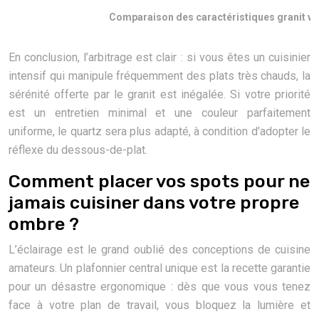
Comparaison des caractéristiques granit vs
En conclusion, l’arbitrage est clair : si vous êtes un cuisinier
intensif qui manipule fréquemment des plats très chauds, la
sérénité offerte par le granit est inégalée. Si votre priorité
est un entretien minimal et une couleur parfaitement
uniforme, le quartz sera plus adapté, à condition d’adopter le
réflexe du dessous-de-plat.
Comment placer vos spots pour ne
jamais cuisiner dans votre propre
ombre ?
L’éclairage est le grand oublié des conceptions de cuisine
amateurs. Un plafonnier central unique est la recette garantie
pour un désastre ergonomique : dès que vous vous tenez
face à votre plan de travail, vous bloquez la lumière et