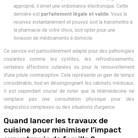
approprié, il émet une ordonnance électronique. Cette
dernière est
parfaitement légale et valide
. Vous la
recevez instantanément et pouvez soit la transmettre à
la pharmacie de votre choix, soit opter pour une
livraison de médicaments à domicile.
Ce service est particulièrement adapté pour des pathologies
courantes comme les cystites, les refroidissements,
certaines affections cutanées ou pour le renouvellement
d’une pilule contraceptive. Cela représente un gain de temps
considérable, tout en désengorgeant les cabinets médicaux.
Il est cependant crucial de noter que la télémédecine ne
remplace pas une consultation physique pour des
diagnostics complexes ou des situations d’urgence.
Quand lancer les travaux de
cuisine pour minimiser l’impact