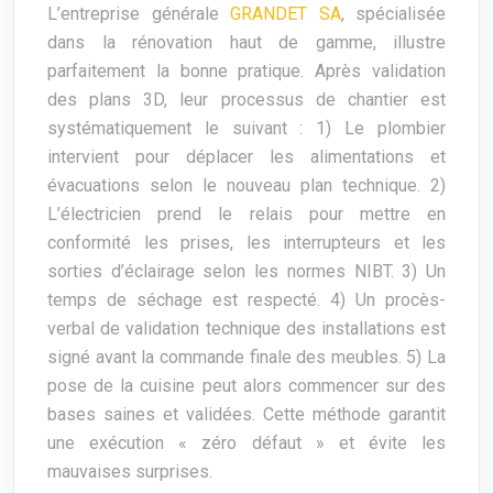
L’entreprise générale
GRANDET SA
, spécialisée
dans la rénovation haut de gamme, illustre
parfaitement la bonne pratique. Après validation
des plans 3D, leur processus de chantier est
systématiquement le suivant : 1) Le plombier
intervient pour déplacer les alimentations et
évacuations selon le nouveau plan technique. 2)
L’électricien prend le relais pour mettre en
conformité les prises, les interrupteurs et les
sorties d’éclairage selon les normes NIBT. 3) Un
temps de séchage est respecté. 4) Un procès-
verbal de validation technique des installations est
signé avant la commande finale des meubles. 5) La
pose de la cuisine peut alors commencer sur des
bases saines et validées. Cette méthode garantit
une exécution « zéro défaut » et évite les
mauvaises surprises.