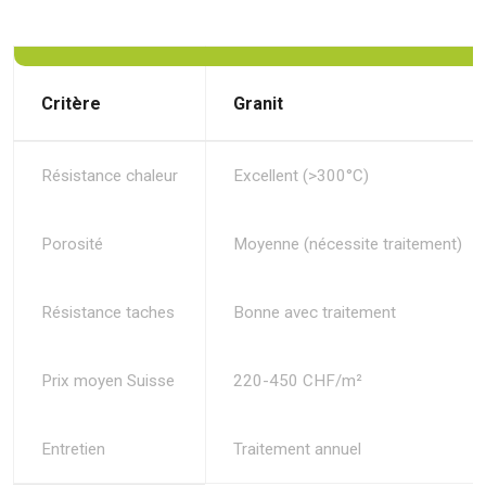
Critère
Granit
Résistance chaleur
Excellent (>300°C)
Porosité
Moyenne (nécessite traitement)
Résistance taches
Bonne avec traitement
Prix moyen Suisse
220-450 CHF/m²
Entretien
Traitement annuel