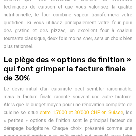
techniques de cuisson et que vous valorisez la qualité
nutritionnelle, le four combiné vapeur transformera votre
quotidien. Si vous utilisez principalement votre four pour
des gratins et des pizzas, un excellent four à chaleur
tournante classique, deux fois moins cher, sera un choix bien
plus rationnel.
Le piège des « options de finition »
qui font grimper la facture finale
de 30%
Le devis initial d’un cuisiniste peut sembler raisonnable,
mais la facture finale raconte souvent une autre histoire.
Alors que le budget moyen pour une rénovation complète de
cuisine se situe
entre 15’000 et 30’000 CHF en Suisse
, les
« petites » options de finition sont le principal facteur de
dérapage budgétaire. Chaque choix, présenté comme une