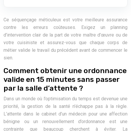
Ce séquençage méticuleux est votre meilleure assurance
contre les erreurs coûteuses. Exigez un planning
d’intervention clair de la part de votre maître d’œuvre ou de
votre cuisiniste et assurez-vous que chaque corps de
métier valide le travail du précédent avant de commencer le
sien.
Comment obtenir une ordonnance
valide en 15 minutes sans passer
par la salle d’attente ?
Dans un monde où l’optimisation du temps est devenue une
priorité, la gestion de la santé n’échappe pas à la règle.
L’attente dans le cabinet d’un médecin pour une affection
bénigne ou un renouvellement d’ordonnance est une
contrainte que beaucoup cherchent à éviter. La