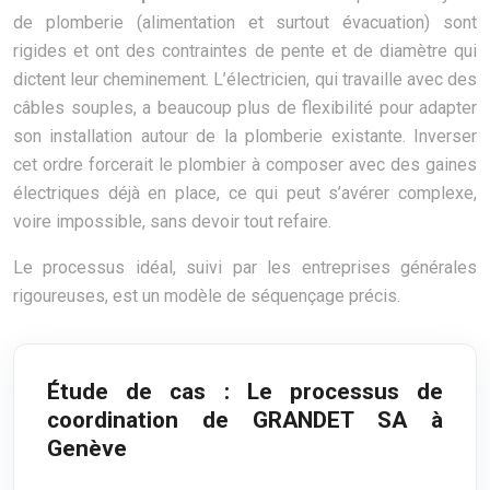
de plomberie (alimentation et surtout évacuation) sont
rigides et ont des contraintes de pente et de diamètre qui
dictent leur cheminement. L’électricien, qui travaille avec des
câbles souples, a beaucoup plus de flexibilité pour adapter
son installation autour de la plomberie existante. Inverser
cet ordre forcerait le plombier à composer avec des gaines
électriques déjà en place, ce qui peut s’avérer complexe,
voire impossible, sans devoir tout refaire.
Le processus idéal, suivi par les entreprises générales
rigoureuses, est un modèle de séquençage précis.
Étude de cas : Le processus de
coordination de GRANDET SA à
Genève