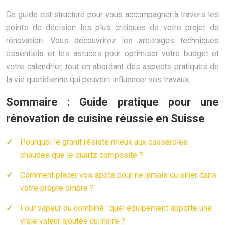
Ce guide est structuré pour vous accompagner à travers les
points de décision les plus critiques de votre projet de
rénovation. Vous découvrirez les arbitrages techniques
essentiels et les astuces pour optimiser votre budget et
votre calendrier, tout en abordant des aspects pratiques de
la vie quotidienne qui peuvent influencer vos travaux.
Sommaire : Guide pratique pour une
rénovation de cuisine réussie en Suisse
Pourquoi le granit résiste mieux aux casseroles
chaudes que le quartz composite ?
Comment placer vos spots pour ne jamais cuisiner dans
votre propre ombre ?
Four vapeur ou combiné : quel équipement apporte une
vraie valeur ajoutée culinaire ?