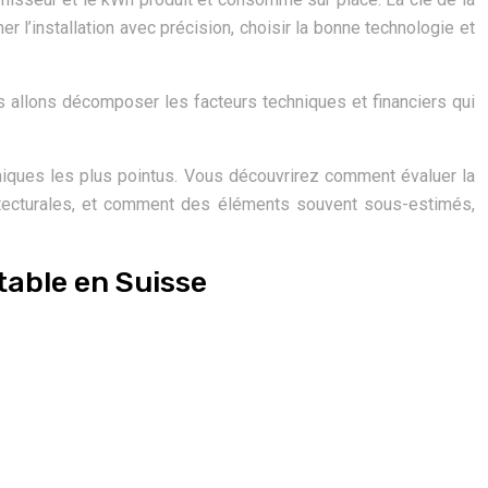
er l’installation avec précision, choisir la bonne technologie et
us allons décomposer les facteurs techniques et financiers qui
niques les plus pointus. Vous découvrirez comment évaluer la
chitecturales, et comment des éléments souvent sous-estimés,
table en Suisse