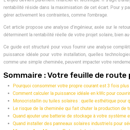
rentabilité réside dans la maximisation de cet écart. Pour y par
gérer activement les contraintes, comme l’ombrage.
Cet article propose une analyse d’ingénieur, axée sur le reto
déterminent la rentabilité réelle de votre projet solaire, bien
Ce guide est structuré pour vous fournir une analyse complè
puissance idéale pour votre installation, quelles technolog
comme une simple cheminée, peuvent impacter votre rendeme
Sommaire : Votre feuille de route
Pourquoi consommer votre propre courant est 3 fois plus 
Comment calculer la puissance idéale en kWc pour couvrir
Monocristallin ou tuiles solaires : quelle esthétique pour
Le risque de la cheminée qui fait chuter la production de 
Quand ajouter une batterie de stockage à votre système e
Quand installer des panneaux solaires industriels pour sé