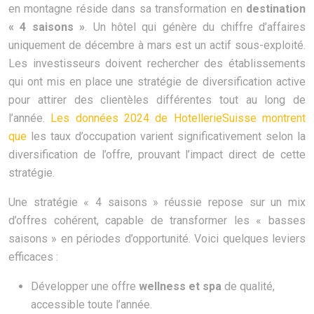
en montagne réside dans sa transformation en
destination
« 4 saisons »
. Un hôtel qui génère du chiffre d’affaires
uniquement de décembre à mars est un actif sous-exploité.
Les investisseurs doivent rechercher des établissements
qui ont mis en place une stratégie de diversification active
pour attirer des clientèles différentes tout au long de
l’année.
Les données 2024 de HotellerieSuisse montrent
que
les taux d’occupation varient significativement selon la
diversification de l’offre, prouvant l’impact direct de cette
stratégie.
Une stratégie « 4 saisons » réussie repose sur un mix
d’offres cohérent, capable de transformer les « basses
saisons » en périodes d’opportunité. Voici quelques leviers
efficaces :
Développer une offre
wellness et spa
de qualité,
accessible toute l’année.