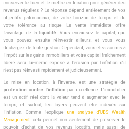
conserver le bien et le mettre en location pour générer des
revenus réguliers ? La réponse dépend entièrement de vos
objectifs patrimoniaux, de votre horizon de temps et de
votre tolérance au risque. La vente immédiate offre
l’avantage de la
liquidité
. Vous encaissez le capital, que
vous pouvez ensuite réinvestir ailleurs, et vous vous
déchargez de toute gestion. Cependant, vous êtes soumis à
l’impôt sur les gains immobiliers et votre capital fraîchement
libéré sera lui-même exposé à l’érosion par l’inflation s’il
n’est pas réinvesti rapidement et judicieusement.
La mise en location, à l’inverse, est une stratégie de
protection contre l’inflation
par excellence. L’immobilier
est un actif réel dont la valeur tend à augmenter avec le
temps, et surtout, les loyers peuvent être indexés sur
l’inflation. Comme l’explique
une analyse d’UBS Wealth
Management
, cela permet non seulement de préserver le
pouvoir d’achat de vos revenus locatifs, mais aussi de