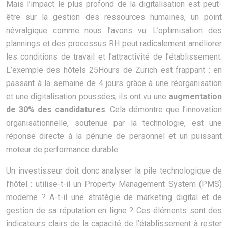
Mais l’impact le plus profond de la digitalisation est peut-
être sur la gestion des ressources humaines, un point
névralgique comme nous l’avons vu. L’optimisation des
plannings et des processus RH peut radicalement améliorer
les conditions de travail et l’attractivité de l’établissement.
L’exemple des hôtels 25Hours de Zurich est frappant : en
passant à la semaine de 4 jours grâce à une réorganisation
et une digitalisation poussées, ils ont vu une
augmentation
de 30% des candidatures
. Cela démontre que l’innovation
organisationnelle, soutenue par la technologie, est une
réponse directe à la pénurie de personnel et un puissant
moteur de performance durable.
Un investisseur doit donc analyser la pile technologique de
l’hôtel : utilise-t-il un Property Management System (PMS)
moderne ? A-t-il une stratégie de marketing digital et de
gestion de sa réputation en ligne ? Ces éléments sont des
indicateurs clairs de la capacité de l’établissement à rester