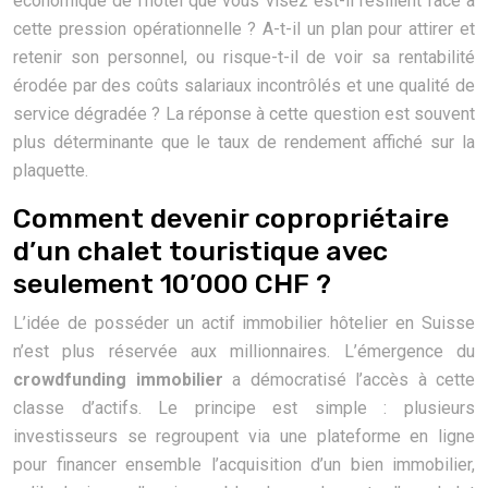
économique de l’hôtel que vous visez est-il résilient face à
cette pression opérationnelle ? A-t-il un plan pour attirer et
retenir son personnel, ou risque-t-il de voir sa rentabilité
érodée par des coûts salariaux incontrôlés et une qualité de
service dégradée ? La réponse à cette question est souvent
plus déterminante que le taux de rendement affiché sur la
plaquette.
Comment devenir copropriétaire
d’un chalet touristique avec
seulement 10’000 CHF ?
L’idée de posséder un actif immobilier hôtelier en Suisse
n’est plus réservée aux millionnaires. L’émergence du
crowdfunding immobilier
a démocratisé l’accès à cette
classe d’actifs. Le principe est simple : plusieurs
investisseurs se regroupent via une plateforme en ligne
pour financer ensemble l’acquisition d’un bien immobilier,