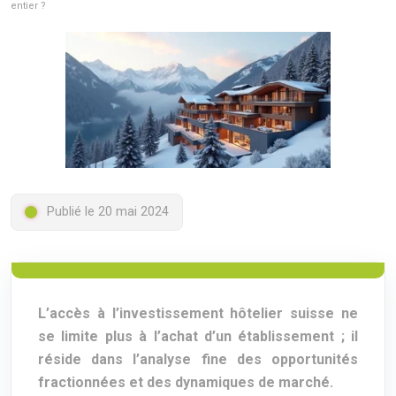
entier ?
Publié le 20 mai 2024
L’accès à l’investissement hôtelier suisse ne
se limite plus à l’achat d’un établissement ; il
réside dans l’analyse fine des opportunités
fractionnées et des dynamiques de marché.