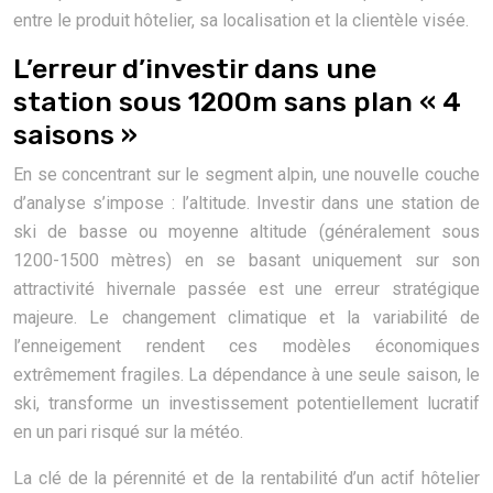
entre le produit hôtelier, sa localisation et la clientèle visée.
L’erreur d’investir dans une
station sous 1200m sans plan « 4
saisons »
En se concentrant sur le segment alpin, une nouvelle couche
d’analyse s’impose : l’altitude. Investir dans une station de
ski de basse ou moyenne altitude (généralement sous
1200-1500 mètres) en se basant uniquement sur son
attractivité hivernale passée est une erreur stratégique
majeure. Le changement climatique et la variabilité de
l’enneigement rendent ces modèles économiques
extrêmement fragiles. La dépendance à une seule saison, le
ski, transforme un investissement potentiellement lucratif
en un pari risqué sur la météo.
La clé de la pérennité et de la rentabilité d’un actif hôtelier