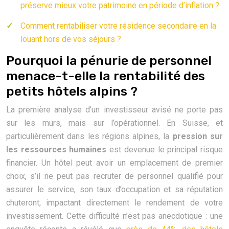
préserve mieux votre patrimoine en période d’inflation ?
Comment rentabiliser votre résidence secondaire en la
louant hors de vos séjours ?
Pourquoi la pénurie de personnel
menace-t-elle la rentabilité des
petits hôtels alpins ?
La première analyse d’un investisseur avisé ne porte pas
sur les murs, mais sur l’opérationnel. En Suisse, et
particulièrement dans les régions alpines, la
pression sur
les ressources humaines
est devenue le principal risque
financier. Un hôtel peut avoir un emplacement de premier
choix, s’il ne peut pas recruter de personnel qualifié pour
assurer le service, son taux d’occupation et sa réputation
chuteront, impactant directement le rendement de votre
investissement. Cette difficulté n’est pas anecdotique : une