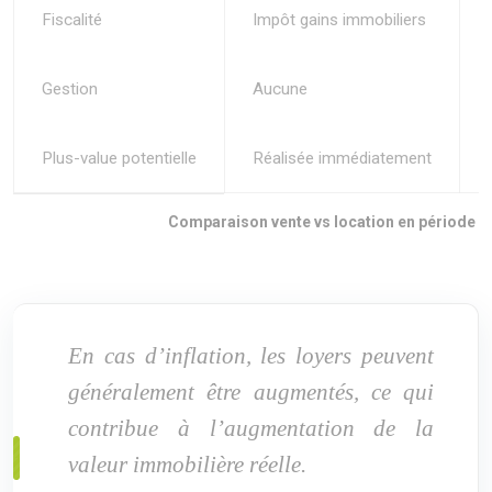
Fiscalité
Impôt gains immobiliers
Gestion
Aucune
Plus-value potentielle
Réalisée immédiatement
Comparaison vente vs location en période d’
En cas d’inflation, les loyers peuvent
généralement être augmentés, ce qui
contribue à l’augmentation de la
valeur immobilière réelle.