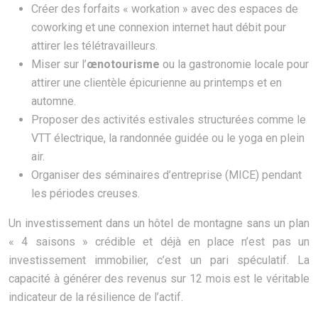
Créer des forfaits « workation » avec des espaces de
coworking et une connexion internet haut débit pour
attirer les télétravailleurs.
Miser sur l’
œnotourisme
ou la gastronomie locale pour
attirer une clientèle épicurienne au printemps et en
automne.
Proposer des activités estivales structurées comme le
VTT électrique, la randonnée guidée ou le yoga en plein
air.
Organiser des séminaires d’entreprise (MICE) pendant
les périodes creuses.
Un investissement dans un hôtel de montagne sans un plan
« 4 saisons » crédible et déjà en place n’est pas un
investissement immobilier, c’est un pari spéculatif. La
capacité à générer des revenus sur 12 mois est le véritable
indicateur de la résilience de l’actif.