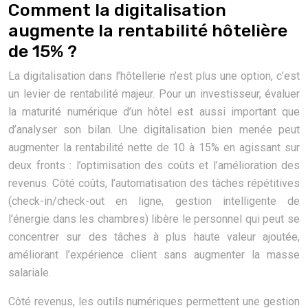
Comment la digitalisation
augmente la rentabilité hôtelière
de 15% ?
La digitalisation dans l’hôtellerie n’est plus une option, c’est
un levier de rentabilité majeur. Pour un investisseur, évaluer
la maturité numérique d’un hôtel est aussi important que
d’analyser son bilan. Une digitalisation bien menée peut
augmenter la rentabilité nette de 10 à 15% en agissant sur
deux fronts : l’optimisation des coûts et l’amélioration des
revenus. Côté coûts, l’automatisation des tâches répétitives
(check-in/check-out en ligne, gestion intelligente de
l’énergie dans les chambres) libère le personnel qui peut se
concentrer sur des tâches à plus haute valeur ajoutée,
améliorant l’expérience client sans augmenter la masse
salariale.
Côté revenus, les outils numériques permettent une gestion