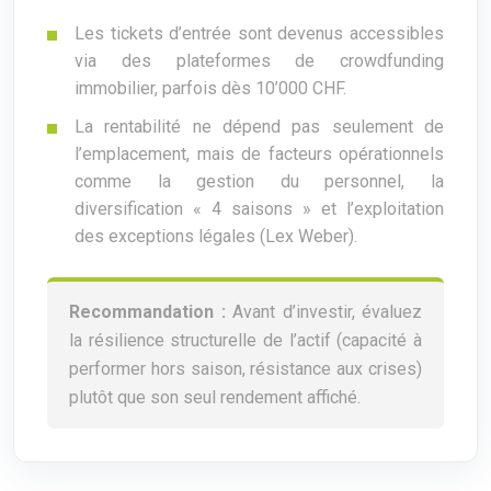
Les tickets d’entrée sont devenus accessibles
via des plateformes de crowdfunding
immobilier, parfois dès 10’000 CHF.
La rentabilité ne dépend pas seulement de
l’emplacement, mais de facteurs opérationnels
comme la gestion du personnel, la
diversification « 4 saisons » et l’exploitation
des exceptions légales (Lex Weber).
Recommandation :
Avant d’investir, évaluez
la résilience structurelle de l’actif (capacité à
performer hors saison, résistance aux crises)
plutôt que son seul rendement affiché.