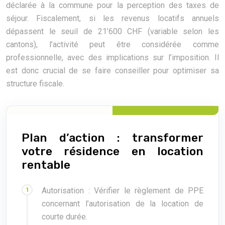
déclarée à la commune pour la perception des taxes de
séjour. Fiscalement, si les revenus locatifs annuels
dépassent le seuil de 21’600 CHF (variable selon les
cantons), l’activité peut être considérée comme
professionnelle, avec des implications sur l’imposition. Il
est donc crucial de se faire conseiller pour optimiser sa
structure fiscale.
Plan d’action : transformer
votre résidence en location
rentable
Autorisation : Vérifier le règlement de PPE
concernant l’autorisation de la location de
courte durée.