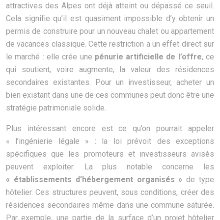
attractives des Alpes ont déjà atteint ou dépassé ce seuil.
Cela signifie qu’il est quasiment impossible d’y obtenir un
permis de construire pour un nouveau chalet ou appartement
de vacances classique. Cette restriction a un effet direct sur
le marché : elle crée une
pénurie artificielle de l’offre
, ce
qui soutient, voire augmente, la valeur des résidences
secondaires existantes. Pour un investisseur, acheter un
bien existant dans une de ces communes peut donc être une
stratégie patrimoniale solide.
Plus intéressant encore est ce qu’on pourrait appeler
« l’ingénierie légale » : la loi prévoit des exceptions
spécifiques que les promoteurs et investisseurs avisés
peuvent exploiter. La plus notable concerne les
« établissements d’hébergement organisés »
de type
hôtelier. Ces structures peuvent, sous conditions, créer des
résidences secondaires même dans une commune saturée.
Par exemple, une partie de la surface d’un projet hôtelier