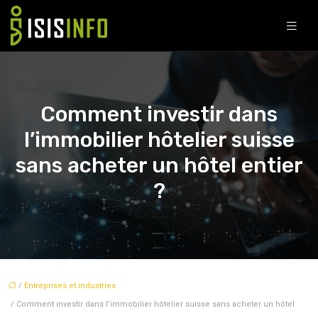
Comment investir dans
l’immobilier hôtelier suisse
sans acheter un hôtel entier
?
/
Entreprises et industries
/ Comment investir dans l’immobilier hôtelier suisse sans acheter un hôtel