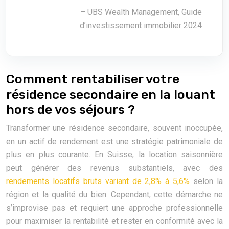
– UBS Wealth Management, Guide
d’investissement immobilier 2024
Comment rentabiliser votre
résidence secondaire en la louant
hors de vos séjours ?
Transformer une résidence secondaire, souvent inoccupée,
en un actif de rendement est une stratégie patrimoniale de
plus en plus courante. En Suisse, la location saisonnière
peut générer des revenus substantiels, avec des
rendements locatifs bruts variant de 2,8% à 5,6%
selon la
région et la qualité du bien. Cependant, cette démarche ne
s’improvise pas et requiert une approche professionnelle
pour maximiser la rentabilité et rester en conformité avec la