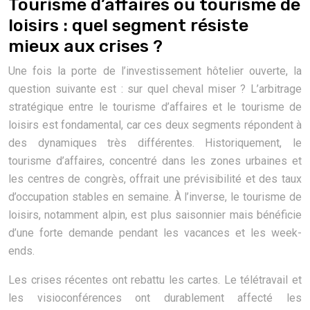
Tourisme d’affaires ou tourisme de
loisirs : quel segment résiste
mieux aux crises ?
Une fois la porte de l’investissement hôtelier ouverte, la
question suivante est : sur quel cheval miser ? L’arbitrage
stratégique entre le tourisme d’affaires et le tourisme de
loisirs est fondamental, car ces deux segments répondent à
des dynamiques très différentes. Historiquement, le
tourisme d’affaires, concentré dans les zones urbaines et
les centres de congrès, offrait une prévisibilité et des taux
d’occupation stables en semaine. À l’inverse, le tourisme de
loisirs, notamment alpin, est plus saisonnier mais bénéficie
d’une forte demande pendant les vacances et les week-
ends.
Les crises récentes ont rebattu les cartes. Le télétravail et
les visioconférences ont durablement affecté les