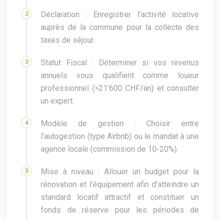
Déclaration : Enregistrer l’activité locative
auprès de la commune pour la collecte des
taxes de séjour.
Statut Fiscal : Déterminer si vos revenus
annuels vous qualifient comme loueur
professionnel (>21’600 CHF/an) et consulter
un expert.
Modèle de gestion : Choisir entre
l’autogestion (type Airbnb) ou le mandat à une
agence locale (commission de 10-20%).
Mise à niveau : Allouer un budget pour la
rénovation et l’équipement afin d’atteindre un
standard locatif attractif et constituer un
fonds de réserve pour les périodes de