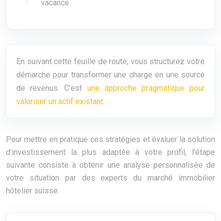
vacance.
En suivant cette feuille de route, vous structurez votre
démarche pour transformer une charge en une source
de revenus. C’est
une approche pragmatique pour
valoriser un actif existant
.
Pour mettre en pratique ces stratégies et évaluer la solution
d’investissement la plus adaptée à votre profil, l’étape
suivante consiste à obtenir une analyse personnalisée de
votre situation par des experts du marché immobilier
hôtelier suisse.