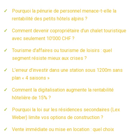
Pourquoi la pénurie de personnel menace-t-elle la
rentabilité des petits hôtels alpins ?
Comment devenir copropriétaire d’un chalet touristique
avec seulement 10’000 CHF ?
Tourisme d’affaires ou tourisme de loisirs : quel
segment résiste mieux aux crises ?
L’erreur d’investir dans une station sous 1200m sans
plan « 4 saisons »
Comment la digitalisation augmente la rentabilité
hôtelière de 15% ?
Pourquoi la loi sur les résidences secondaires (Lex
Weber) limite vos options de construction ?
Vente immédiate ou mise en location : quel choix