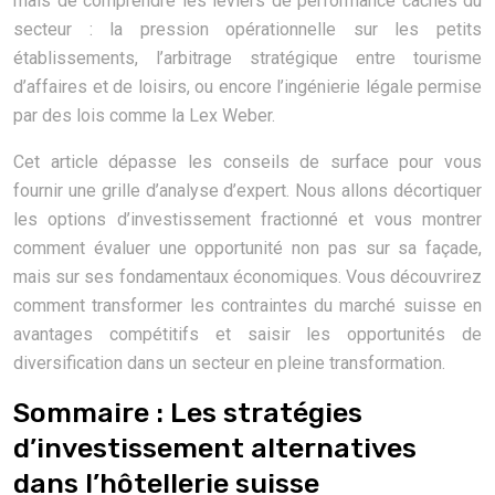
mais de comprendre les leviers de performance cachés du
secteur : la pression opérationnelle sur les petits
établissements, l’arbitrage stratégique entre tourisme
d’affaires et de loisirs, ou encore l’ingénierie légale permise
par des lois comme la Lex Weber.
Cet article dépasse les conseils de surface pour vous
fournir une grille d’analyse d’expert. Nous allons décortiquer
les options d’investissement fractionné et vous montrer
comment évaluer une opportunité non pas sur sa façade,
mais sur ses fondamentaux économiques. Vous découvrirez
comment transformer les contraintes du marché suisse en
avantages compétitifs et saisir les opportunités de
diversification dans un secteur en pleine transformation.
Sommaire : Les stratégies
d’investissement alternatives
dans l’hôtellerie suisse