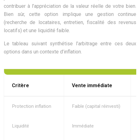
contribuer à l’appréciation de la valeur réelle de votre bien.
Bien sûr, cette option implique une gestion continue
(recherche de locataires, entretien, fiscalité des revenus
locatifs) et une liquidité faible.
Le tableau suivant synthétise l’arbitrage entre ces deux
options dans un contexte d’inflation.
Critère
Vente immédiate
Protection inflation
Faible (capital réinvesti)
Liquidité
Immédiate