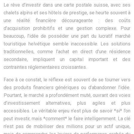
Le rêve d’investir dans une carte postale suisse, avec ses
chalets alpins et ses hôtels de prestige, se heurte souvent à
une réalité financière décourageante : des coûts
d’acquisition prohibitifs et une gestion complexe. Pour
beaucoup, l’idée de posséder une part du lucratif marché
touristique helvétique semble inaccessible. Les solutions
traditionnelles, comme l’achat en direct d’une résidence
secondaire, impliquent un capital important et des
contraintes réglementaires croissantes.
Face à ce constat, le réflexe est souvent de se tourner vers
des produits financiers génériques ou d’abandonner l’idée.
Pourtant, le marché a profondément muté, ouvrant des voies
d’investissement alternatives, plus agiles et plus
accessibles. Le véritable enjeu n’est plus de savoir *si* l’on
peut investir, mais *comment* le faire intelligemment. La clé
n’est pas de mobiliser des millions pour un actif unique,