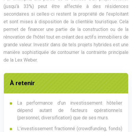
(jusqu’à 33%) peut être affectée à des résidences
secondaires si celles-ci restent la propriété de l’exploitant
et sont mises à disposition de la clientèle touristique. Cela
permet de financer une partie de la construction ou de la
rénovation de l’hôtel tout en créant des actifs immobiliers de
grande valeur. Investir dans de tels projets hybrides est une
manière sophistiquée de contourner la contrainte principale
de la Lex Weber.
À retenir
La performance d’un investissement hôtelier
dépend autant de facteurs opérationnels
(personnel, diversification) que de ses murs.
L’investissement fractionné (crowdfunding, fonds)