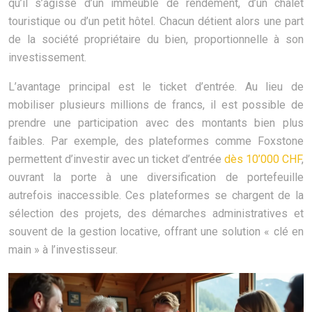
qu’il s’agisse d’un immeuble de rendement, d’un chalet
touristique ou d’un petit hôtel. Chacun détient alors une part
de la société propriétaire du bien, proportionnelle à son
investissement.
L’avantage principal est le ticket d’entrée. Au lieu de
mobiliser plusieurs millions de francs, il est possible de
prendre une participation avec des montants bien plus
faibles. Par exemple, des plateformes comme Foxstone
permettent d’investir avec un ticket d’entrée
dès 10’000 CHF
,
ouvrant la porte à une diversification de portefeuille
autrefois inaccessible. Ces plateformes se chargent de la
sélection des projets, des démarches administratives et
souvent de la gestion locative, offrant une solution « clé en
main » à l’investisseur.