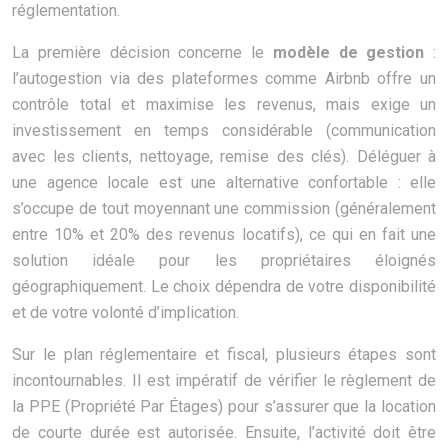
réglementation.
La première décision concerne le
modèle de gestion
:
l’autogestion via des plateformes comme Airbnb offre un
contrôle total et maximise les revenus, mais exige un
investissement en temps considérable (communication
avec les clients, nettoyage, remise des clés). Déléguer à
une agence locale est une alternative confortable : elle
s’occupe de tout moyennant une commission (généralement
entre 10% et 20% des revenus locatifs), ce qui en fait une
solution idéale pour les propriétaires éloignés
géographiquement. Le choix dépendra de votre disponibilité
et de votre volonté d’implication.
Sur le plan réglementaire et fiscal, plusieurs étapes sont
incontournables. Il est impératif de vérifier le règlement de
la PPE (Propriété Par Étages) pour s’assurer que la location
de courte durée est autorisée. Ensuite, l’activité doit être